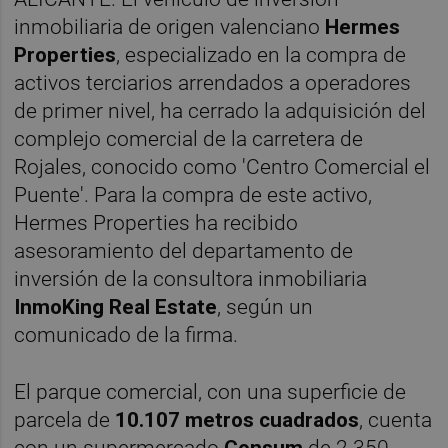
inmobiliaria de origen valenciano
Hermes
Properties
, especializado en la compra de
activos terciarios arrendados a operadores
de primer nivel, ha cerrado la adquisición del
complejo comercial de la carretera de
Rojales, conocido como 'Centro Comercial el
Puente'. Para la compra de este activo,
Hermes Properties ha recibido
asesoramiento del departamento de
inversión de la consultora inmobiliaria
InmoKing Real Estate
, según un
comunicado de la firma.
El parque comercial, con una superficie de
parcela de
10.107 metros cuadrados
, cuenta
con un supermercado
Consum
de 2.350