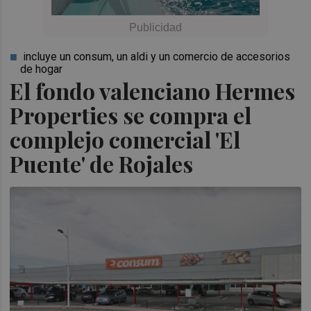
incluye un consum, un aldi y un comercio de accesorios
de hogar
El fondo valenciano Hermes
Properties se compra el
complejo comercial 'El
Puente' de Rojales