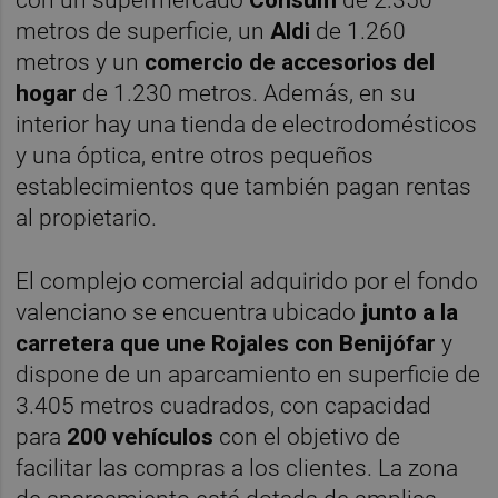
metros de superficie, un
Aldi
de 1.260
metros y un
comercio de accesorios del
hogar
de 1.230 metros. Además, en su
interior hay una tienda de electrodomésticos
y una óptica, entre otros pequeños
establecimientos que también pagan rentas
al propietario.
El complejo comercial adquirido por el fondo
valenciano se encuentra ubicado
junto a la
carretera que une Rojales con Benijófar
y
dispone de un aparcamiento en superficie de
3.405 metros cuadrados, con capacidad
para
200 vehículos
con el objetivo de
facilitar las compras a los clientes. La zona