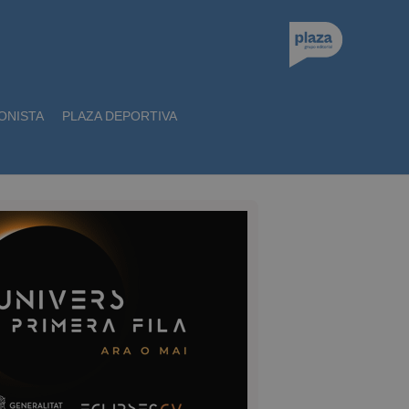
ONISTA
PLAZA DEPORTIVA