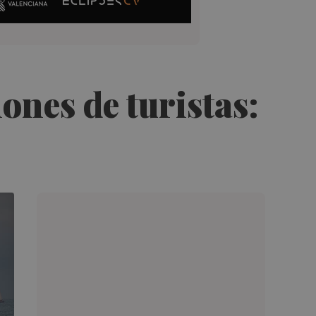
ones de turistas: