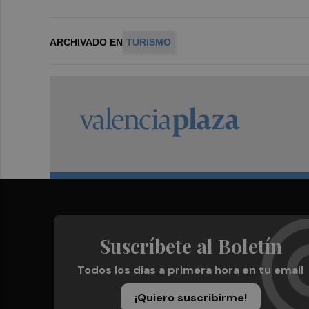
ARCHIVADO EN
TURISMO
Suscríbete al Boletín
Todos los días a primera hora en tu email
¡Quiero suscribirme!