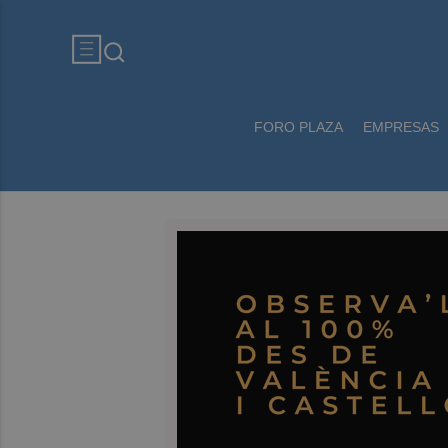
FORO PLAZA
EMPRESAS