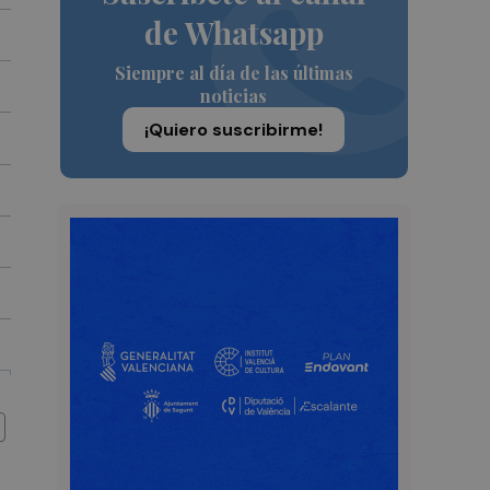
de Whatsapp
Siempre al día de las últimas
noticias
¡Quiero suscribirme!