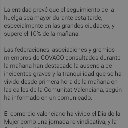
La entidad prevé que el seguimiento de la
huelga sea mayor durante esta tarde,
especialmente en las grandes ciudades, y
supere el 10% de la mañana.
Las federaciones, asociaciones y gremios
miembros de COVACO consultados durante
la mañana han destacado la ausencia de
incidentes graves y la tranquilidad que se ha
vivido desde primera hora de la mañana en
las calles de la Comunitat Valenciana, según
ha informado en un comunicado.
El comercio valenciano ha vivido el Día de la
Mujer como una jornada reivindicativa, y la