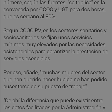
número, según las fuentes, "se triplica" en la
convocada por CCOO y UGT para dos horas,
que es cercano al 80%.
Según CCOO PV, en los sectores sanitarios y
sociosanitarios se fijan unos servicios
mínimos muy elevados por las necesidades
asistenciales para garantizar la prestación de
servicios esenciales.
Por eso, añade, "muchas mujeres del sector
que han querido hacer huelga no han podido
ausentarse de su puesto de trabajo".
"De ahí la diferencia que puede existir entre
los datos facilitados por la Administración y