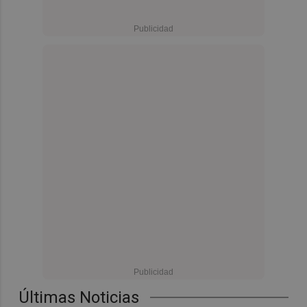
Últimas Noticias