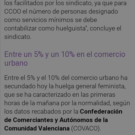
los facilitados por los sindicato, ya que para
CCOO el número de personas designado
como servicios mínimos se debe
contabilizar como huelguista", concluye el
sindicato.
Entre un 5% y un 10% en el comercio
urbano
Entre el 5% y el 10% del comercio urbano ha
secundado hoy la huelga general feminista,
que se ha caracterizado en las primeras
horas de la mañana por la normalidad, según
los datos recabados por la
Confederación
de Comerciantes y Autónomos de la
Comunidad Valenciana
(COVACO).