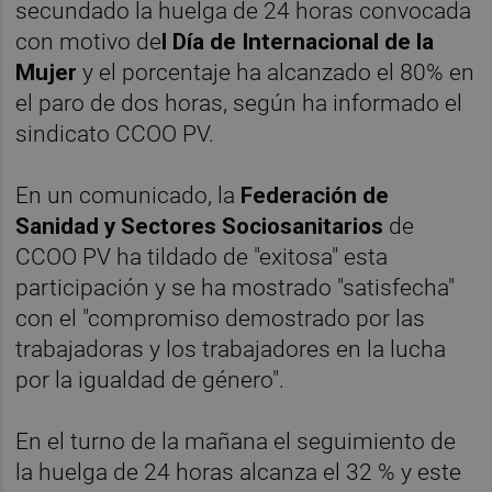
secundado la huelga de 24 horas convocada
con motivo de
l Día de Internacional de la
Mujer
y el porcentaje ha alcanzado el 80% en
el paro de dos horas, según ha informado el
sindicato CCOO PV.
En un comunicado, la
Federación de
Sanidad y Sectores Sociosanitarios
de
CCOO PV ha tildado de "exitosa" esta
participación y se ha mostrado "satisfecha"
con el "compromiso demostrado por las
trabajadoras y los trabajadores en la lucha
por la igualdad de género".
En el turno de la mañana el seguimiento de
la huelga de 24 horas alcanza el 32 % y este