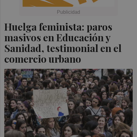
Huelga feminista: paros
masivos en Educación y
Sanidad, testimonial en el
comercio urbano