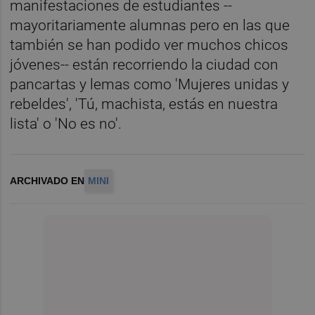
manifestaciones de estudiantes --
mayoritariamente alumnas pero en las que
también se han podido ver muchos chicos
jóvenes-- están recorriendo la ciudad con
pancartas y lemas como 'Mujeres unidas y
rebeldes', 'Tú, machista, estás en nuestra
lista' o 'No es no'.
ARCHIVADO EN
MINI