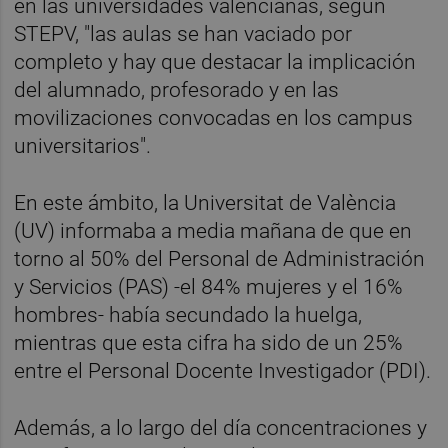
en las universidades valencianas, según
STEPV, "las aulas se han vaciado por
completo y hay que destacar la implicación
del alumnado, profesorado y en las
movilizaciones convocadas en los campus
universitarios".
En este ámbito, la Universitat de València
(UV) informaba a media mañana de que en
torno al 50% del Personal de Administración
y Servicios (PAS) -el 84% mujeres y el 16%
hombres- había secundado la huelga,
mientras que esta cifra ha sido de un 25%
entre el Personal Docente Investigador (PDI).
Además, a lo largo del día concentraciones y