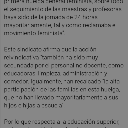
primera huelga general feminista, sobre todo
el seguimiento de las maestras y profesoras
haya sido de la jornada de 24 horas
mayoritariamente, tal y como reclamaba el
movimiento feminista".
Este sindicato afirma que la acción
reivindicativa "también ha sido muy
secundada por el personal no docente, como
educadoras, limpieza, administración y
comedor. Igualmente, han recalcado "la alta
participación de las familias en esta huelga,
que no han llevado mayoritariamente a sus
hijos e hijas a escuela".
Por lo que respecta a la educación superior,