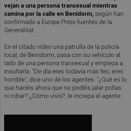
vejan a una persona transexual mientras
camina por la calle en Benidorm,
según han
confirmado a
Europa Press
fuentes de la
Generalitat.
En el citado vídeo una patrulla de la policía
local, de Benidorm, pasa con su vehículo al
lado de una persona transexual y empieza a
insultarla. "De día eres todavía más feo, eres
horrible", dice uno de los agentes. "¿Qué es lo
que hacéis ahora que no podéis jalar pollas
ni robar? ¿Cómo vivís?, le increpa el agente.