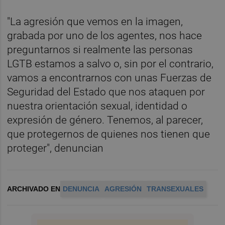
"La agresión que vemos en la imagen,
grabada por uno de los agentes, nos hace
preguntarnos si realmente las personas
LGTB estamos a salvo o, sin por el contrario,
vamos a encontrarnos con unas Fuerzas de
Seguridad del Estado que nos ataquen por
nuestra orientación sexual, identidad o
expresión de género. Tenemos, al parecer,
que protegernos de quienes nos tienen que
proteger", denuncian
ARCHIVADO EN
DENUNCIA
AGRESIÓN
TRANSEXUALES