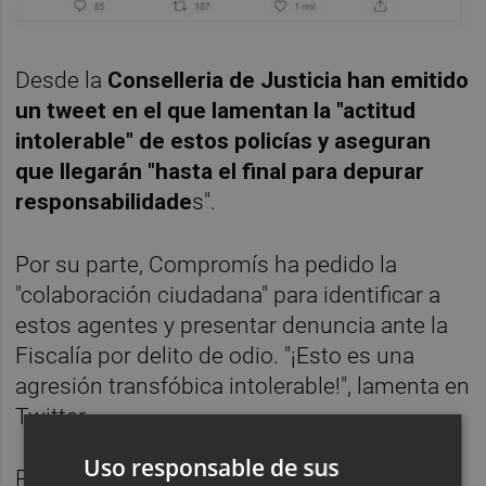
Desde la
Conselleria de Justicia han emitido
un tweet en el que lamentan la "actitud
intolerable" de estos policías y aseguran
que llegarán "hasta el final para depurar
responsabilidade
s".
Por su parte, Compromís ha pedido la
"colaboración ciudadana" para identificar a
estos agentes y presentar denuncia ante la
Fiscalía por delito de odio. "¡Esto es una
agresión transfóbica intolerable!", lamenta en
Twitter.
Uso responsable de sus
Precisamente, desde esta formación el