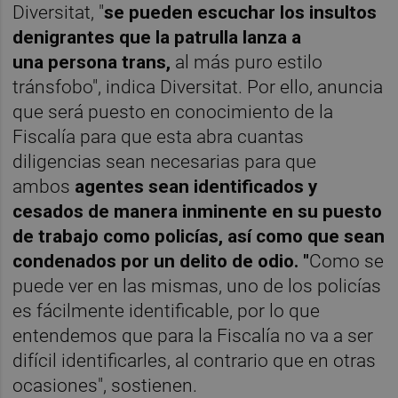
Diversitat, "
se pueden escuchar los insultos
denigrantes que la patrulla lanza a
una
persona trans,
al más puro estilo
tránsfobo", indica Diversitat. Por ello, anuncia
que será puesto en conocimiento de la
Fiscalía para que esta abra cuantas
diligencias sean necesarias para que
ambos
agentes sean identificados y
cesados de manera inminente en su puesto
de trabajo como policías, así como que sean
condenados por un delito de odio. "
Como se
puede ver en las mismas, uno de los policías
es fácilmente identificable, por lo que
entendemos que para la Fiscalía no va a ser
difícil identificarles, al contrario que en otras
ocasiones", sostienen.