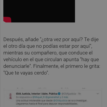
Después, añade "¿otra vez por aquí? Te dije
el otro día que no podías estar por aquí",
mientras su compañero, que conduce el
vehículo en el que circulan apunta "hay que
denunciarle". Finalmente, el primero le grita:
"Que te vayas cerdo".