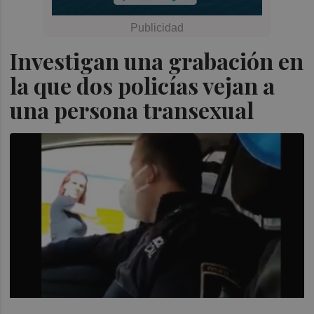
Investigan una grabación en
la que dos policías vejan a
una persona transexual