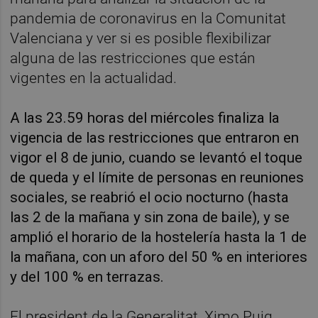
pandemia de coronavirus en la Comunitat
Valenciana y ver si es posible flexibilizar
alguna de las restricciones que están
vigentes en la actualidad.
A las 23.59 horas del miércoles finaliza la
vigencia de las restricciones que entraron en
vigor el 8 de junio, cuando se levantó el toque
de queda y el límite de personas en reuniones
sociales, se reabrió el ocio nocturno (hasta
las 2 de la mañana y sin zona de baile), y se
amplió el horario de la hostelería hasta la 1 de
la mañana, con un aforo del 50 % en interiores
y del 100 % en terrazas.
El president de la Generalitat, Ximo Puig,