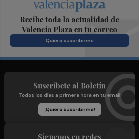
Recibe toda la actualidad de
Valencia Plaza en tu correo
Quiero suscribirme
Suscríbete al Boletín
Todos los días a primera hora en tu email
¡Quiero suscribirme!
Síguenos en redes