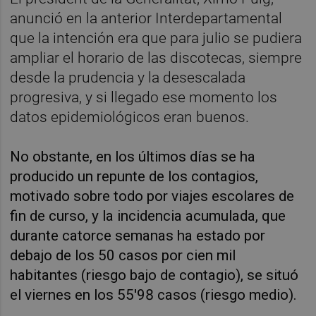
anunció en la anterior Interdepartamental
que la intención era que para julio se pudiera
ampliar el horario de las discotecas, siempre
desde la prudencia y la desescalada
progresiva, y si llegado ese momento los
datos epidemiológicos eran buenos.
No obstante, en los últimos días se ha
producido un repunte de los contagios,
motivado sobre todo por viajes escolares de
fin de curso, y la incidencia acumulada, que
durante catorce semanas ha estado por
debajo de los 50 casos por cien mil
habitantes (riesgo bajo de contagio), se situó
el viernes en los 55'98 casos (riesgo medio).