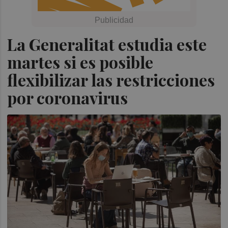
La Generalitat estudia este
martes si es posible
flexibilizar las restricciones
por coronavirus