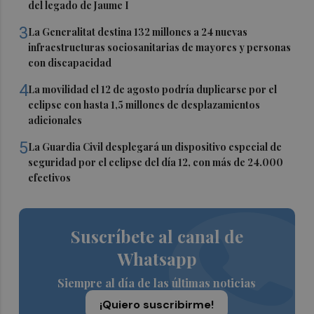
del legado de Jaume I
3
La Generalitat destina 132 millones a 24 nuevas
infraestructuras sociosanitarias de mayores y personas
con discapacidad
4
La movilidad el 12 de agosto podría duplicarse por el
eclipse con hasta 1,5 millones de desplazamientos
adicionales
5
La Guardia Civil desplegará un dispositivo especial de
seguridad por el eclipse del día 12, con más de 24.000
efectivos
Suscríbete al canal de
Whatsapp
Siempre al día de las últimas noticias
¡Quiero suscribirme!