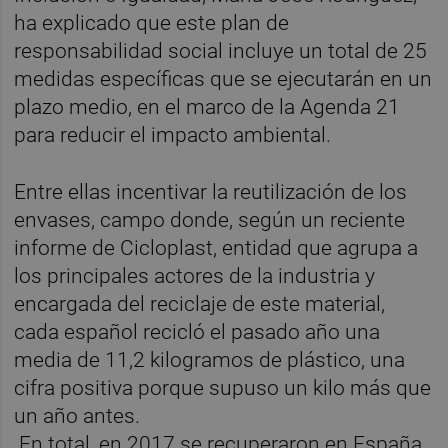
ha explicado que este plan de
responsabilidad social incluye un total de 25
medidas específicas que se ejecutarán en un
plazo medio, en el marco de la Agenda 21
para reducir el impacto ambiental.
Entre ellas incentivar la reutilización de los
envases, campo donde, según un reciente
informe de Cicloplast, entidad que agrupa a
los principales actores de la industria y
encargada del reciclaje de este material,
cada español recicló el pasado año una
media de 11,2 kilogramos de plástico, una
cifra positiva porque supuso un kilo más que
un año antes.
En total, en 2017 se recuperaron en España