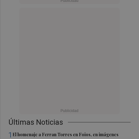
Últimas Noticias
1
El homenaje a Ferran Torres en Foios, en imágenes