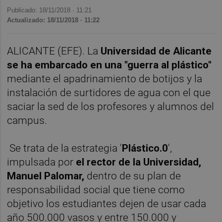
Publicado: 18/11/2018 ·
11:21
Actualizado: 18/11/2018 · 11:22
ALICANTE (EFE). La
Universidad de Alicante
se ha embarcado en una "guerra al plástico"
mediante el apadrinamiento de botijos y la
instalación de surtidores de agua con el que
saciar la sed de los profesores y alumnos del
campus.
Se trata de la estrategia '
Plástico.0
',
impulsada por
el rector de la Universidad,
Manuel Palomar,
dentro de su plan de
responsabilidad social que tiene como
objetivo los estudiantes dejen de usar cada
año 500.000 vasos y entre 150.000 y