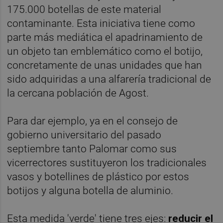
175.000 botellas de este material
contaminante. Esta iniciativa tiene como
parte más mediática el apadrinamiento de
un objeto tan emblemático como el botijo,
concretamente de unas unidades que han
sido adquiridas a una alfarería tradicional de
la cercana población de Agost.
Para dar ejemplo, ya en el consejo de
gobierno universitario del pasado
septiembre tanto Palomar como sus
vicerrectores sustituyeron los tradicionales
vasos y botellines de plástico por estos
botijos y alguna botella de aluminio.
Esta medida 'verde' tiene tres ejes:
r
educir el