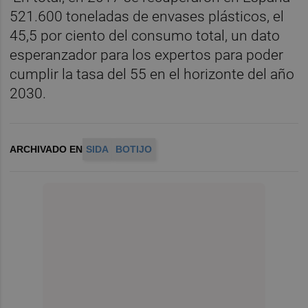
521.600 toneladas de envases plásticos, el
45,5 por ciento del consumo total, un dato
esperanzador para los expertos para poder
cumplir la tasa del 55 en el horizonte del año
2030.
ARCHIVADO EN
SIDA
BOTIJO