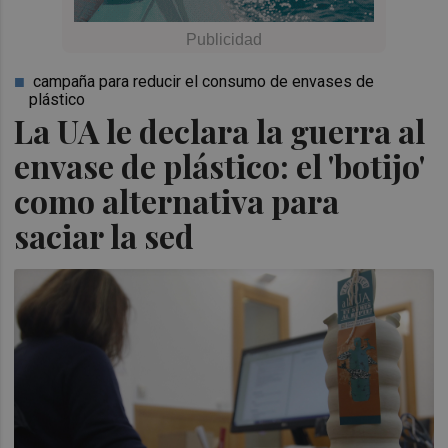
campaña para reducir el consumo de envases de
plástico
La UA le declara la guerra al
envase de plástico: el 'botijo'
como alternativa para
saciar la sed