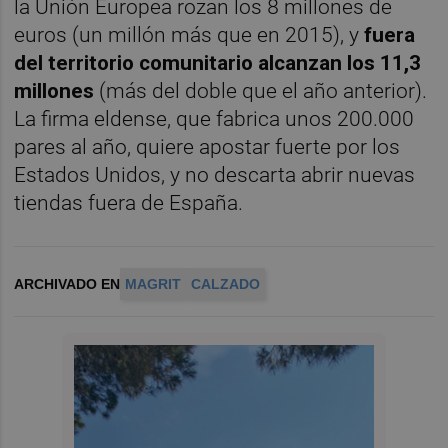
la Unión Europea rozan los 8 millones de
euros (un millón más que en 2015), y
fuera
del territorio comunitario alcanzan los 11,3
millones
(más del doble que el año anterior).
La firma eldense, que fabrica unos 200.000
pares al año, quiere apostar fuerte por los
Estados Unidos, y no descarta abrir nuevas
tiendas fuera de España.
ARCHIVADO EN
MAGRIT
CALZADO