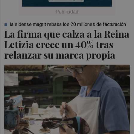
la eldense magrit rebasa los 20 millones de facturación
La firma que calza a la Reina
Letizia crece un 40% tras
relanzar su marca propia