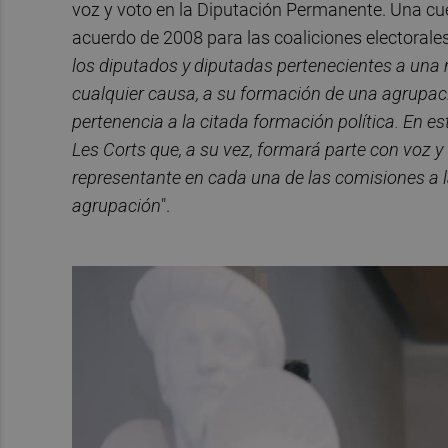
voz y voto en la Diputación Permanente. Una cues
acuerdo de 2008 para las coaliciones electorales
los diputados y diputadas pertenecientes a una 
cualquier causa, a su formación de una agrupaci
pertenencia a la citada formación política. En 
Les Corts que, a su vez, formará parte con voz 
representante en cada una de las comisiones a 
agrupación
".