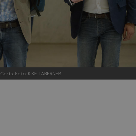
 Corts. Foto: KIKE TABERNER