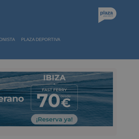
ONISTA
PLAZA DEPORTIVA