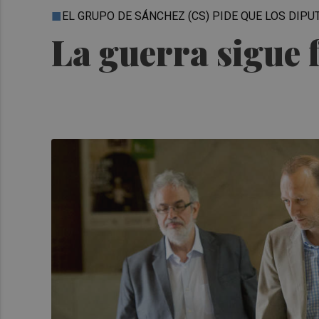
EL GRUPO DE SÁNCHEZ (CS) PIDE QUE LOS DI
La guerra sigue 