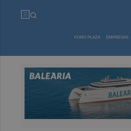
FORO PLAZA
EMPRESAS