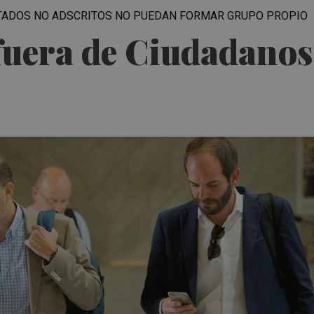
PUTADOS NO ADSCRITOS NO PUEDAN FORMAR GRUPO PROPIO
fuera de Ciudadanos