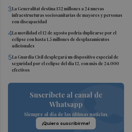
3
La Generalitat destina 132 millones a 24 nuevas
infraestructuras sociosanitarias de mayores y personas
con discapacidad
4
La movilidad el 12 de agosto podría duplicarse por el
eclipse con hasta 1,5 millones de desplazamientos
adicionales
5
La Guardia Civil desplegará un dispositivo especial de
seguridad por el eclipse del día 12, con más de 24.000
efectivos
Suscríbete al canal de
Whatsapp
Siempre al día de las últimas noticias
¡Quiero suscribirme!