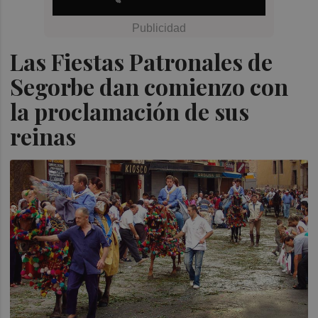
Las Fiestas Patronales de
Segorbe dan comienzo con
la proclamación de sus
reinas