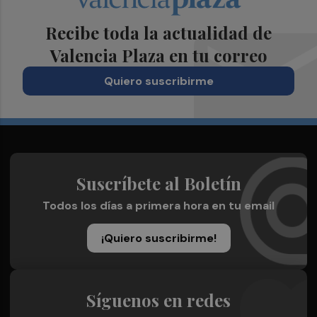
Recibe toda la actualidad de
Valencia Plaza en tu correo
Quiero suscribirme
Suscríbete al Boletín
Todos los días a primera hora en tu email
¡Quiero suscribirme!
Síguenos en redes