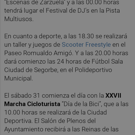
“Escenas de Zarzuela” y a las 00.00 horas
tendrá lugar el Festival de DJ’s en la Pista
Multiusos.
En cuanto a deporte, a las 18.30 se realizará
un taller y juegos de
Scooter Freestyle
en el
Paseo Romualdo Amigó. Y a las 20.00 horas
dará comienzo las 24 horas de Fútbol Sala
Ciudad de Segorbe, en el Polideportivo
Municipal.
El sábado 31 comienza el día con la
XXVII
Marcha Cicloturista
“Día de la Bici”, que a las
10.00 horas se realizará de la Ciudad
Deportiva. El Salón de Plenos del
Ayuntamiento recibirá a las Reinas de las