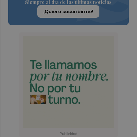
Siempre al día de las últimas noticias
¡Quiero suscribirme!