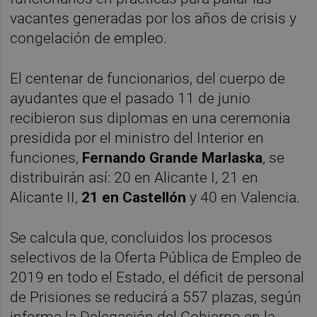
vacantes generadas por los años de crisis y
congelación de empleo.
El centenar de funcionarios, del cuerpo de
ayudantes que el pasado 11 de junio
recibieron sus diplomas en una ceremonia
presidida por el ministro del Interior en
funciones,
Fernando Grande Marlaska
, se
distribuirán así: 20 en Alicante I, 21 en
Alicante II,
21 en
Castellón
y 40 en Valencia.
Se calcula que, concluidos los procesos
selectivos de la Oferta Pública de Empleo de
2019 en todo el Estado, el déficit de personal
de Prisiones se reducirá a 557 plazas, según
informa la Delegación del Gobierno en la