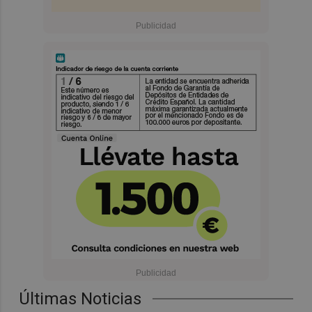
Últimas Noticias