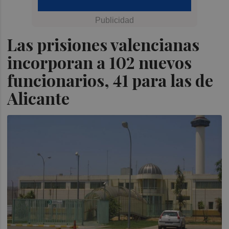
Las prisiones valencianas
incorporan a 102 nuevos
funcionarios, 41 para las de
Alicante