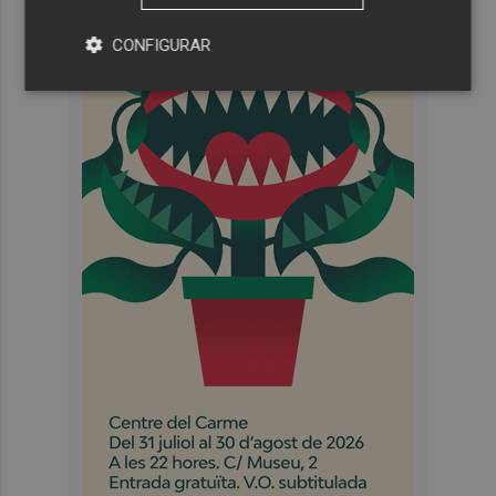
CONFIGURAR