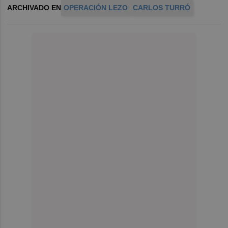
ARCHIVADO EN
OPERACIÓN LEZO
CARLOS TURRÓ