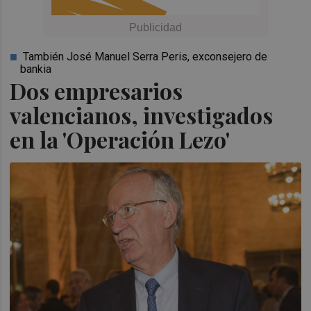
También José Manuel Serra Peris, exconsejero de
bankia
Dos empresarios
valencianos, investigados
en la 'Operación Lezo'