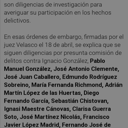
son diligencias de investigación para
averiguar su participación en los hechos
delictivos.
En esas órdenes de embargo, firmadas por el
juez Velasco el 18 de abril, se explica que se
siguen diligencias por presunta comisión de
delitos contra Ignacio González,
Pablo
Manuel González, José Antonio Clemente,
José Juan Caballero, Edmundo Rodríguez
Sobreino, María Fernanda Richmond, Adrián
Martín López de las Huertas, Diego
Fernando García, Sebastián Chistovan,
Ignasi Maestre Cánovas, Clarisa Guerra
Soto, José Martínez Nicolás, Francisco
Javier López Madrid, Fernando José de