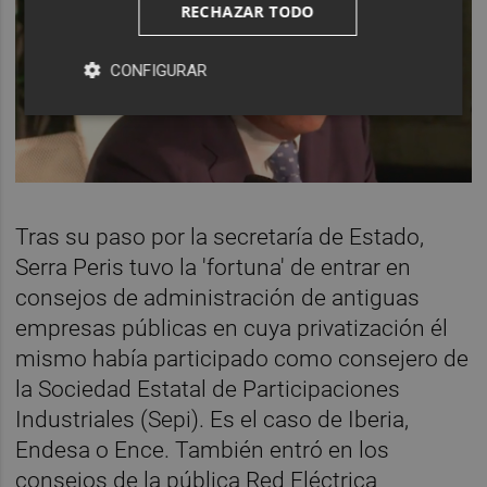
RECHAZAR TODO
CONFIGURAR
Tras su paso por la secretaría de Estado,
Serra Peris tuvo la 'fortuna' de entrar en
consejos de administración de antiguas
empresas públicas en cuya privatización él
mismo había participado como consejero de
la Sociedad Estatal de Participaciones
Industriales (Sepi). Es el caso de Iberia,
Endesa o Ence. También entró en los
consejos de la pública Red Eléctrica