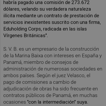
habría pagado una comisión de 273.672
dólares, velando su verdadera naturaleza
ilícita mediante un contrato de prestación de
servicios inexistentes suscrito con una firma,
Eduholding Corps, radicada en las islas
Vírgenes Británicas".
S. V. B. es un empresario de la construcción
de la Marina Baixa con intereses en España y
Panamá, miembro de consejos de
administración de numerosas sociedades en
ambos países. Según el juez Velasco, el
pago de comisiones a cambio de
adjudicación de obras ha sido frecuente en
contratos públicos de Panamá, en muchas
ocasiones
"con la intermediación" suya.