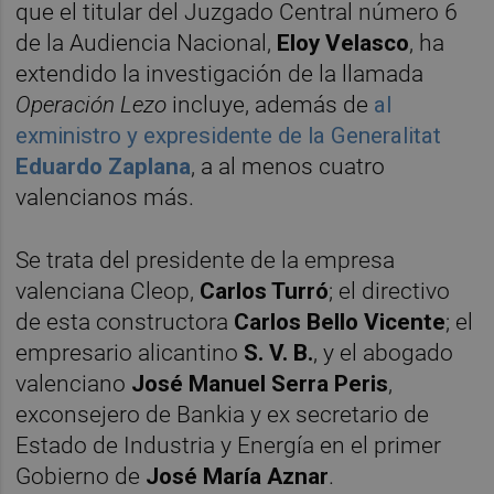
que el titular del Juzgado Central número 6
de la Audiencia Nacional,
Eloy Velasco
, ha
extendido la investigación de la llamada
Operación Lezo
incluye, además de
al
exministro y expresidente de la Generalitat
Eduardo Zaplana
, a al menos cuatro
valencianos más.
Se trata del presidente de la empresa
valenciana Cleop,
Carlos Turró
; el directivo
de esta constructora
Carlos Bello Vicente
; el
empresario alicantino
S. V. B.
, y el abogado
valenciano
José Manuel Serra Peris
,
exconsejero de Bankia y ex secretario de
Estado de Industria y Energía en el primer
Gobierno de
José María Aznar
.