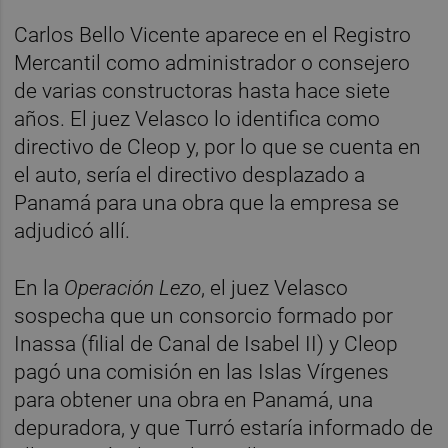
Carlos Bello Vicente aparece en el Registro
Mercantil como administrador o consejero
de varias constructoras hasta hace siete
años. El juez Velasco lo identifica como
directivo de Cleop y, por lo que se cuenta en
el auto, sería el directivo desplazado a
Panamá para una obra que la empresa se
adjudicó allí.
En la
Operación Lezo
, el juez Velasco
sospecha que un consorcio formado por
Inassa (filial de Canal de Isabel II) y Cleop
pagó una comisión en las Islas Vírgenes
para obtener una obra en Panamá, una
depuradora, y que Turró estaría informado de