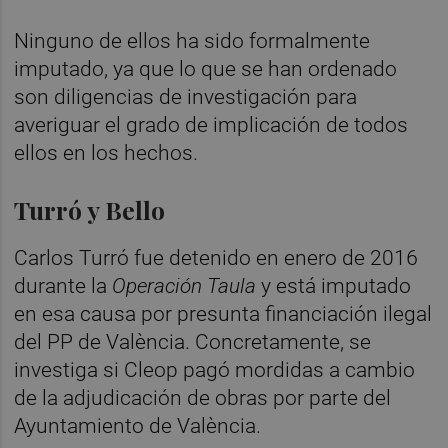
Ninguno de ellos ha sido formalmente
imputado, ya que lo que se han ordenado
son diligencias de investigación para
averiguar el grado de implicación de todos
ellos en los hechos.
Turró y Bello
Carlos Turró fue detenido en enero de 2016
durante la
Operación Taula
y está imputado
en esa causa por presunta financiación ilegal
del PP de València. Concretamente, se
investiga si Cleop pagó mordidas a cambio
de la adjudicación de obras por parte del
Ayuntamiento de València.