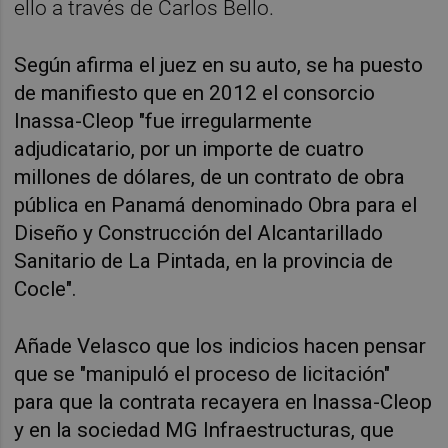
ello a través de Carlos Bello.
Según afirma el juez en su auto, se ha puesto
de manifiesto que en 2012 el consorcio
Inassa-Cleop "fue irregularmente
adjudicatario, por un importe de cuatro
millones de dólares, de un contrato de obra
pública en Panamá denominado Obra para el
Diseño y Construcción del Alcantarillado
Sanitario de La Pintada, en la provincia de
Cocle".
Añade Velasco que los indicios hacen pensar
que se "manipuló el proceso de licitación"
para que la contrata recayera en Inassa-Cleop
y en la sociedad MG Infraestructuras, que