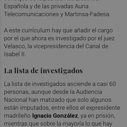
Española y de las privadas Auna
Telecomunicaciones y Martinsa-Fadesa.
A este currículum hay que añadir el cargo
por el que ahora es investigado por el juez
Velasco, la vicepresidencia del Canal de
Isabel II.
La lista de investigados
La lista de investigados asciende a casi 60
personas, aunque desde la Audiencia
Nacional han matizado que solo algunos
están imputados, entre ellos el expresidente
madrileño
Ignacio González
, ya en prisión,
mientras que sobre la mayoría lo que hay