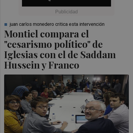
juan carlos monedero critica esta intervención
Montiel compara el
"cesarismo político" de
Iglesias con el de Saddam
Hussein y Franco