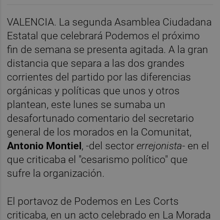
VALENCIA. La segunda Asamblea Ciudadana
Estatal que celebrará Podemos el próximo
fin de semana se presenta agitada. A la gran
distancia que separa a las dos grandes
corrientes del partido por las diferencias
orgánicas y políticas que unos y otros
plantean, este lunes se sumaba un
desafortunado comentario del secretario
general de los morados en la Comunitat,
Antonio Montiel
, -del sector
errejonista
- en el
que criticaba el "cesarismo político" que
sufre la organización.
El portavoz de Podemos en Les Corts
criticaba, en un acto celebrado en La Morada