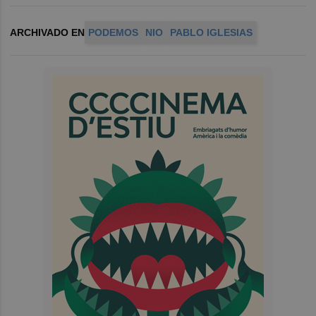
ARCHIVADO EN
PODEMOS
NIO
PABLO IGLESIAS