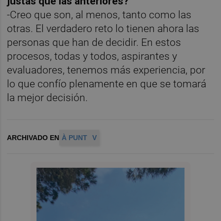
justas que las anteriores?
-Creo que son, al menos, tanto como las
otras. El verdadero reto lo tienen ahora las
personas que han de decidir. En estos
procesos, todas y todos, aspirantes y
evaluadores, tenemos más experiencia, por
lo que confío plenamente en que se tomará
la mejor decisión.
ARCHIVADO EN
À PUNT
V