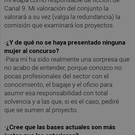
mi etapa como responsable de ficción de
Canal 9. Mi valoración del conjunto la
valorará a su vez (valga la redundancia) la
comisión que examinará los proyectos.
-
¿Y de qué no se haya presentado ninguna
mujer al concurso?
-Para mí ha sido realmente una sorpresa que
no acabo de entender, porque conozco no
pocas profesionales del sector con el
conocimiento, el bagaje y el oficio para
asumir esa responsabilidad con total
solvencia y a las que, si es el caso, pediré
que se sumen al proyecto.
-
¿Cree que las bases actuales son más