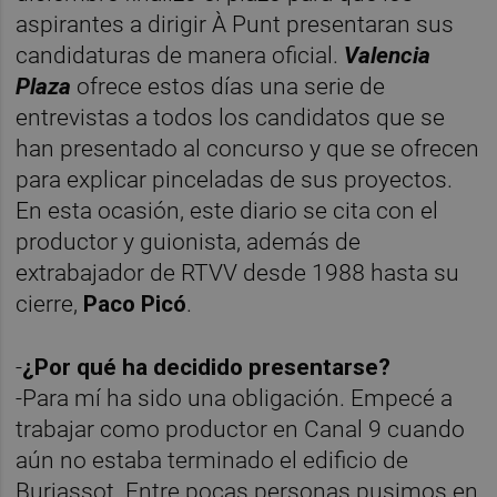
aspirantes a dirigir À Punt presentaran sus
candidaturas de manera oficial.
Valencia
Plaza
ofrece estos días una serie de
entrevistas a todos los candidatos que se
han presentado al concurso y que se ofrecen
para explicar pinceladas de sus proyectos.
En esta ocasión, este diario se cita con el
productor y guionista, además de
extrabajador de RTVV desde 1988 hasta su
cierre,
Paco Picó
.
-
¿Por qué ha decidido presentarse?
-Para mí ha sido una obligación. Empecé a
trabajar como productor en Canal 9 cuando
aún no estaba terminado el edificio de
Burjassot. Entre pocas personas pusimos en