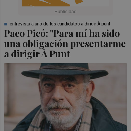
entrevista a uno de los candidatos a dirigir À punt
Paco Picó: "Para mí ha sido
una obligación presentarme
a dirigir À Punt