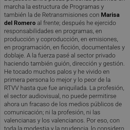
marcha la estructura de Programas y
también la de Retransmisiones con
Marisa
del Romero
al frente; después he ejercido
responsabilidades en programas, en
producción y coproducción, en emisiones,
en programación, en ficción, documentales y
doblaje. A la fuerza pasé al sector privado
haciendo también guión, dirección y gestión.
He tocado muchos palos y he vivido en
primera persona lo mejor y lo peor de la
RTVV hasta que fue aniquilada. La profesión,
el sector audiovisual, no puede permitirse
ahora un fracaso de los medios públicos de
comunicación; ni la profesión, ni las
valencianas y los valencianos. Por eso, con
toda la modestia y la prudencia, lo considero