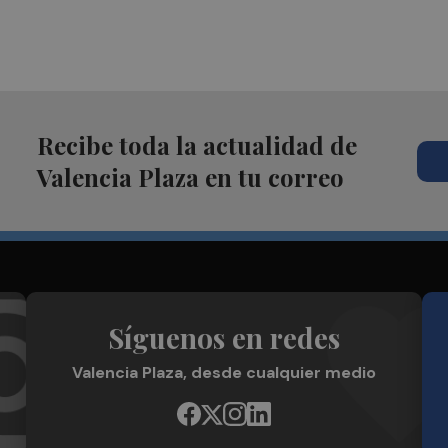
Recibe toda la actualidad de
Valencia Plaza en tu correo
Síguenos en redes
Valencia Plaza, desde cualquier medio