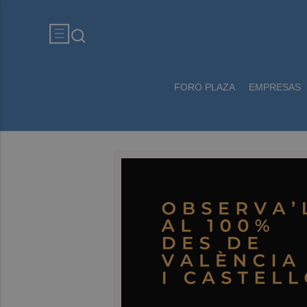
FORO PLAZA
EMPRESAS