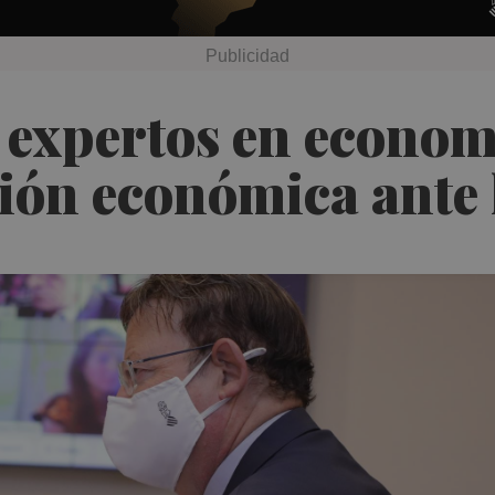
 expertos en econom
ción económica ante