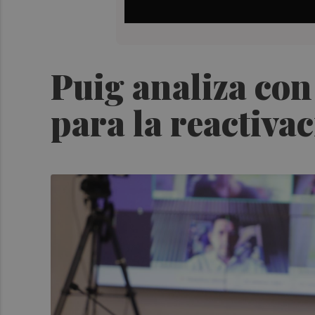
Puig analiza con
para la reactiva