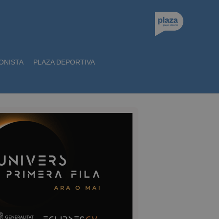
ONISTA
PLAZA DEPORTIVA