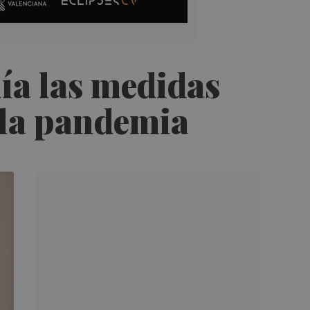
ía las medidas
 la pandemia