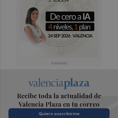
Recibe toda la actualidad de
Valencia Plaza en tu correo
Quiero suscribirme