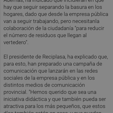
hay que seguir separando la basura en los
hogares, dado que desde la empresa pública
van a seguir trabajando, pero necesitanla
colaboración de la ciudadanía "para reducir
el número de residuos que llegan al
vertedero".
El presidente de Reciplasa, ha explicado que,
para esto, han preparado una campaña de
comunicación que lanzarán en las redes
sociales de la empresa pública y en los
distintos medios de comunicación
provincial. "Hemos querido que sea una
iniciativa didáctica y que también pueda ser
atractiva para los más pequeños, que estos