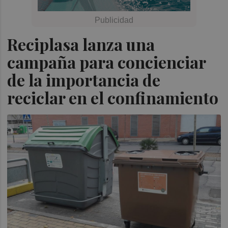
Reciplasa lanza una
campaña para concienciar
de la importancia de
reciclar en el confinamiento