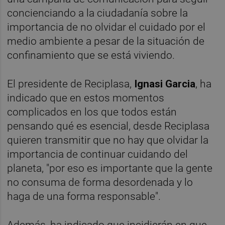
concienciando a la ciudadanía sobre la
importancia de no olvidar el cuidado por el
medio ambiente a pesar de la situación de
confinamiento que se está viviendo.
El presidente de Reciplasa,
Ignasi Garcia
, ha
indicado que en estos momentos
complicados en los que todos están
pensando qué es esencial, desde Reciplasa
quieren transmitir que no hay que olvidar la
importancia de continuar cuidando del
planeta, "por eso es importante que la gente
no consuma de forma desordenada y lo
haga de una forma responsable".
Además, ha indicado que incidierán en que