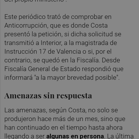
Este periódico trató de comprobar en
Anticorrupción, que es donde Costa
presentó la petición, si dicha solicitud se
transmitió a Interior, a la magistrada de
Instrucción 17 de Valencia o si, por el
contrario, se quedó en la Fiscalía. Desde
Fiscalía General de Estado respondió que
informará
"a la mayor brevedad posible".
Amenazas sin respuesta
Las amenazas, según Costa, no solo se
produjeron hace más de un mes, sino que
han continuado en el tiempo hasta ahora
llegando a ser
algunas en persona
. La última