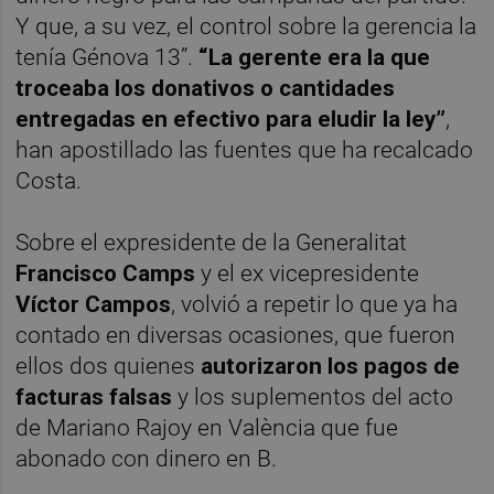
Y que, a su vez, el control sobre la gerencia la
tenía Génova 13”.
“La gerente era la que
troceaba los donativos o cantidades
entregadas en efectivo para eludir la ley”
,
han apostillado las fuentes que ha recalcado
Costa.
Sobre el expresidente de la Generalitat
Francisco Camps
y el ex vicepresidente
Víctor Campos
, volvió a repetir lo que ya ha
contado en diversas ocasiones, que fueron
ellos dos quienes
autorizaron los pagos de
facturas falsas
y los suplementos del acto
de Mariano Rajoy en València que fue
abonado con dinero en B.