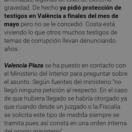
gravedad. De hecho
ya pidió protección de
testigos en València a finales del mes de
mayo
pero no se le concedió. Costa está
viviendo lo que otros muchos testigos de
temas de corrupción llevan denunciando
años.
Valencia Plaza
se ha puesto en contacto con
el Ministerio del Interior para preguntar sobre
el asunto. Según fuentes del ministerio "no
llegó ninguna petición al respecto. En el caso
de que hubiera llegado se habría otorgado ya
que cuando desde un juzgado o la Fiscalía
se solicita este tipo de medida siempre se
tramita pues así consta en una orden interna
del propio ministerio".