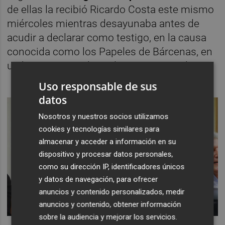
de ellas la recibió Ricardo Costa este mismo
miércoles mientras desayunaba antes de
acudir a declarar como testigo, en la causa
conocida como los Papeles de Bárcenas, en
un bar cercano a la Audiencia Nacional.
Uso responsable de sus
datos
Nosotros y nuestros socios utilizamos
cookies y tecnologías similares para
almacenar y acceder a información en su
dispositivo y procesar datos personales,
como su dirección IP, identificadores únicos
y datos de navegación, para ofrecer
anuncios y contenido personalizados, medir
anuncios y contenido, obtener información
sobre la audiencia y mejorar los servicios.