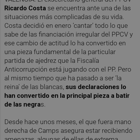
Ricardo Costa
se encuentra ante una de las
situaciones más complicadas de su vida.
Costa decidió en enero ‘cantar’ todo lo que
sabe de las financiación irregular del PPCV y
ese cambio de actitud lo ha convertido en
una pieza fundamental de la particular
partida de ajedrez que la Fiscalía
Anticorrupción está jugando con el PP. Pero
al mismo tiempo que ha pasado a ser ‘la
reina’ de las blancas,
sus declaraciones lo
han convertido en la principal pieza a batir
de las negra
s.
Desde hace unos meses, el que fuera mano
derecha de Camps asegura estar recibiendo
amenazas, algunas de ellas de extrema