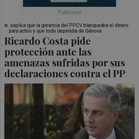
explica que la gerencia del PPCV blanqueaba el dinero
para actos y que todo dependía de Génova
Ricardo Costa pide
protección ante las
amenazas sufridas por sus
declaraciones contra el PP