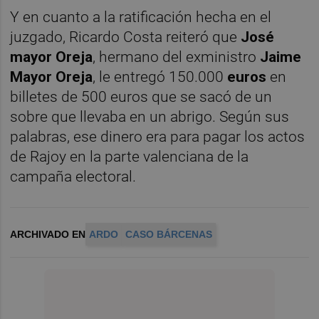
Y en cuanto a la ratificación hecha en el
juzgado, Ricardo Costa reiteró que
José
mayor Oreja
, hermano del exministro
Jaime
Mayor Oreja
, le entregó 150.000
euros
en
billetes de 500 euros que se sacó de un
sobre que llevaba en un abrigo. Según sus
palabras, ese dinero era para pagar los actos
de Rajoy en la parte valenciana de la
campaña electoral.
ARCHIVADO EN
ARDO
CASO BÁRCENAS