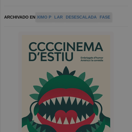
ARCHIVADO EN
XIMO P
LAR
DESESCALADA
FASE