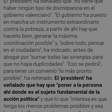
El 'president ha señalado que "no tiene que
haber ningún tipo de discrepancia en el
gobierno valenciano". "El gobierno ha puesto
en marcha un instrumento extraordinario
contra la pobreza, a partir de ahí hay que
hacerlo bien, generar la máxima
coordinación posible" y, "sobre todo, pensar
en el ciudadano", ha indicado, antes de
abogar por "sumar todas las sinergias para
que no haya duplicidades". "Eso se pedirá",
para tener un convenio "lo más pronto
posible", ha reiterado.
El 'president' ha
señalado que hay que "poner a la persona
ahí donde es el sujeto fundamental de la
acción política"
y que lo que "interesa es que
tenga los menos problemas posibles y sea