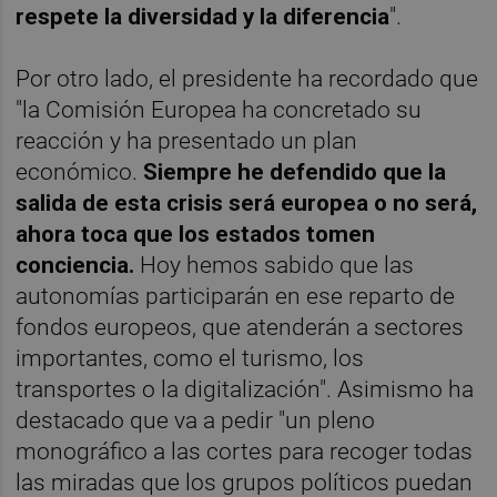
respete la diversidad y la diferencia
".
Por otro lado, el presidente ha recordado que
"la Comisión Europea ha concretado su
reacción y ha presentado un plan
económico.
Siempre he defendido que la
salida de esta crisis será europea o no será,
ahora toca que los estados tomen
conciencia.
Hoy hemos sabido que las
autonomías participarán en ese reparto de
fondos europeos, que atenderán a sectores
importantes, como el turismo, los
transportes o la digitalización". Asimismo ha
destacado que va a pedir "un pleno
monográfico a las cortes para recoger todas
las miradas que los grupos políticos puedan