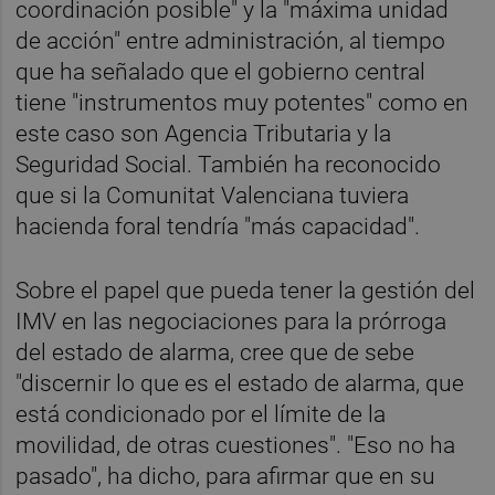
coordinación posible" y la "máxima unidad
de acción" entre administración, al tiempo
que ha señalado que el gobierno central
tiene "instrumentos muy potentes" como en
este caso son Agencia Tributaria y la
Seguridad Social. También ha reconocido
que si la Comunitat Valenciana tuviera
hacienda foral tendría "más capacidad".
Sobre el papel que pueda tener la gestión del
IMV en las negociaciones para la prórroga
del estado de alarma, cree que de sebe
"discernir lo que es el estado de alarma, que
está condicionado por el límite de la
movilidad, de otras cuestiones". "Eso no ha
pasado", ha dicho, para afirmar que en su