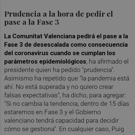
Prudencia a la hora de pedir el
pase a la Fase 3
La Comunitat Valenciana pedirá el pase a la
Fase 3 de desescalada como consecuencia
del coronavirus cuando se cumplan los
parámetros epidemiológicos
, ha afirmado el
presidente quien ha pedido "prudencia".
Asimismo ha repetido que "la pandemia está
ahí. No está superada y no quiero crear
falsas expectativas", ha dicho, para agregar:
"Si no cambia la tendencia, dentro de 15 días
estaremos en Fase 3 y el Gobierno
valenciano tendrá capacidad para decidir
cómo se gestiona". En cualquier caso, Puig