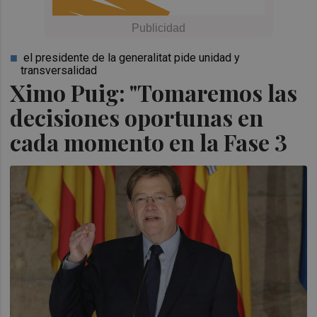
el presidente de la generalitat pide unidad y
transversalidad
Ximo Puig: "Tomaremos las
decisiones oportunas en
cada momento en la Fase 3