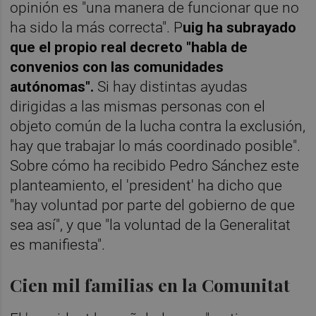
opinión es "una manera de funcionar que no
ha sido la más correcta". P
uig ha subrayado
que el propio real decreto "habla de
convenios con las comunidades
autónomas".
Si hay distintas ayudas
dirigidas a las mismas personas con el
objeto común de la lucha contra la exclusión,
hay que trabajar lo más coordinado posible".
Sobre cómo ha recibido Pedro Sánchez este
planteamiento, el 'president' ha dicho que
"hay voluntad por parte del gobierno de que
sea así", y que "la voluntad de la Generalitat
es manifiesta".
Cien mil familias en la Comunitat