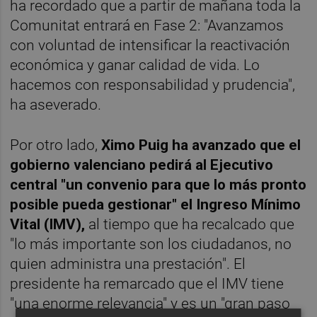
ha recordado que a partir de mañana toda la
Comunitat entrará en Fase 2: "Avanzamos
con voluntad de intensificar la reactivación
económica y ganar calidad de vida. Lo
hacemos con responsabilidad y prudencia",
ha aseverado.
Por otro lado,
Ximo Puig ha avanzado que el
gobierno valenciano pedirá al Ejecutivo
central "un convenio para que lo más pronto
posible pueda gestionar" el Ingreso Mínimo
Vital (IMV),
al tiempo que ha recalcado que
"lo más importante son los ciudadanos, no
quien administra una prestación". El
presidente ha remarcado que el IMV tiene
"una enorme relevancia" y es un "gran paso