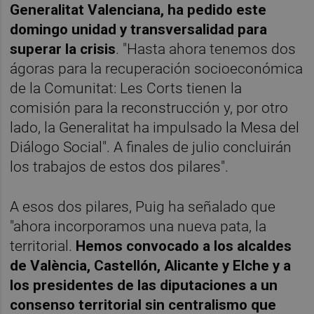
Generalitat Valenciana, ha pedido este
domingo unidad y transversalidad para
superar la crisis
. "Hasta ahora tenemos dos
ágoras para la recuperación socioeconómica
de la Comunitat: Les Corts tienen la
comisión para la reconstrucción y, por otro
lado, la Generalitat ha impulsado la Mesa del
Diálogo Social". A finales de julio concluirán
los trabajos de estos dos pilares".
A esos dos pilares, Puig ha señalado que
"ahora incorporamos una nueva pata, la
territorial.
Hemos convocado a los alcaldes
de València, Castellón, Alicante y Elche y a
los presidentes de las diputaciones a un
consenso territorial sin centralismo que