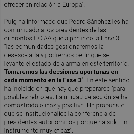
ofrecer en relación a Europa".
Puig ha informado que Pedro Sánchez les ha
comunicado a los presidentes de las
diferentes CC AA que a partir de la Fase 3
"las comunidades gestionaremos la
desescalada y podremos pedir que se
levante el estado de alarma en este territorio.
Tomaremos las decsiones oportunas en
cada momento en la Fase 3
". En este sentido
ha incidido en que hay que prepararse "para
posibles rebrotes. La unidad de acción se ha
demostrado eficaz y positiva. He propuesto
que se institucionalice la conferencia de
presidentes autonómicos porque ha sido un
instrumento muy eficaz".