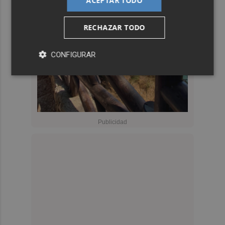
ACEPTAR TODO
RECHAZAR TODO
CONFIGURAR