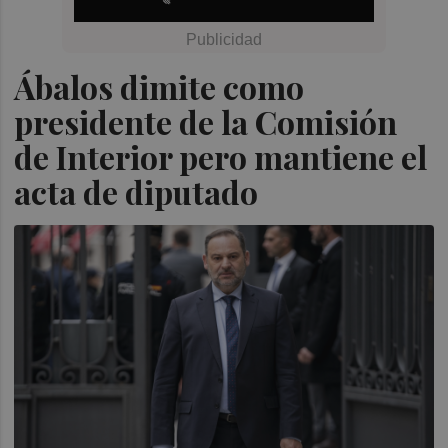
Ábalos dimite como
presidente de la Comisión
de Interior pero mantiene el
acta de diputado