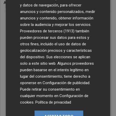
ARCHIVADO EN
ÁBALOS
DO
y datos de navegación, para ofrecer
anuncios y contenido personalizados, medir
anuncios y contenido, obtener información
sobre la audiencia y mejorar los servicios.
Proveedores de terceros (1913)
también
pueden procesar sus datos para estos y
otros fines, incluido el uso de datos de
geolocalización precisos y características
del dispositivo. Sus elecciones se aplican
solo a este sitio web. Algunos proveedores
pueden basarse en el interés legítimo en
lugar del consentimiento; tiene derecho a
oponerse en
Configuración de publicidad
.
Puede retirar su consentimiento en
cualquier momento en
Configuración de
cookies
.
Política de privacidad