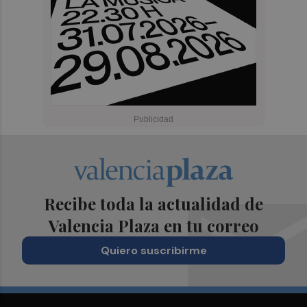
Recibe toda la actualidad de
Valencia Plaza en tu correo
Quiero suscribirme