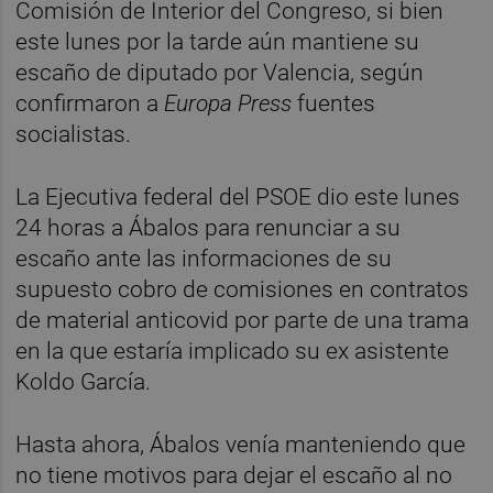
Comisión de Interior del Congreso, si bien
este lunes por la tarde aún mantiene su
escaño de diputado por Valencia, según
confirmaron a
Europa Press
fuentes
socialistas.
La Ejecutiva federal del PSOE dio este lunes
24 horas a Ábalos para renunciar a su
escaño ante las informaciones de su
supuesto cobro de comisiones en contratos
de material anticovid por parte de una trama
en la que estaría implicado su ex asistente
Koldo García.
Hasta ahora, Ábalos venía manteniendo que
no tiene motivos para dejar el escaño al no