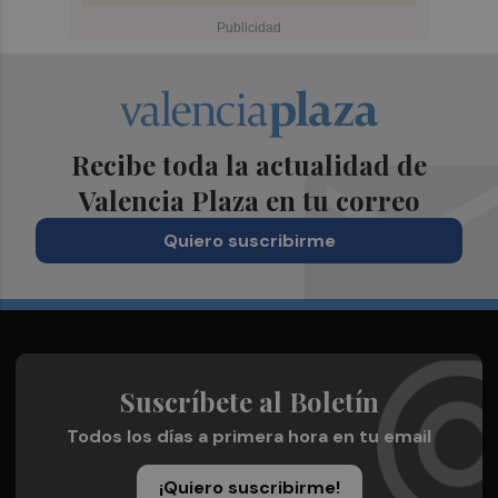
Recibe toda la actualidad de
Valencia Plaza en tu correo
Quiero suscribirme
Suscríbete al Boletín
Todos los días a primera hora en tu email
¡Quiero suscribirme!