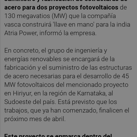
acero para dos proyectos fotovoltaicos
de
130 megavatios (MW) que la compañía
vasca construirá 'llave en mano' para la india
Atria Power, informó la empresa.
En concreto, el grupo de ingeniería y
energías renovables se encargará de la
fabricación y el suministro de las estructuras
de acero necesarias para el desarrollo de 45
MW fotovoltaicos del mencionado proyecto
en Hiriyur, en la región de Karnataka, al
Sudoeste del país. Está previsto que los
trabajos, que ya han comenzado, finalicen el
próximo mes de abril.
Este proyecto se enmarca dentro del