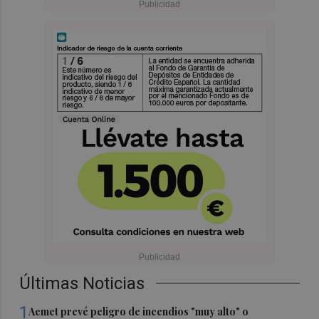
Últimas Noticias
1
Aemet prevé peligro de incendios "muy alto" o