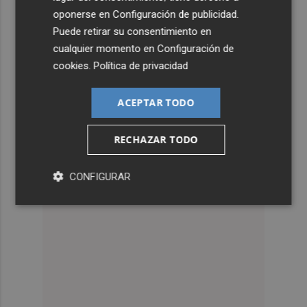
oponerse en
Configuración de publicidad
.
Puede retirar su consentimiento en
cualquier momento en
Configuración de
cookies
.
Política de privacidad
ACEPTAR TODO
RECHAZAR TODO
CONFIGURAR