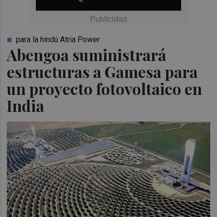
para la hindú Atria Power
Abengoa suministrará
estructuras a Gamesa para
un proyecto fotovoltaico en
India