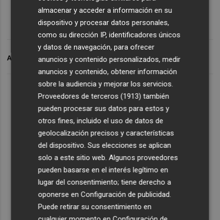
almacenar y acceder a información en su
dispositivo y procesar datos personales,
como su dirección IP, identificadores únicos
y datos de navegación, para ofrecer
ARCHIVADO EN
CORONAVIRUS
anuncios y contenido personalizados, medir
anuncios y contenido, obtener información
sobre la audiencia y mejorar los servicios.
Proveedores de terceros (1913)
también
pueden procesar sus datos para estos y
otros fines, incluido el uso de datos de
geolocalización precisos y características
del dispositivo. Sus elecciones se aplican
solo a este sitio web. Algunos proveedores
pueden basarse en el interés legítimo en
lugar del consentimiento; tiene derecho a
oponerse en
Configuración de publicidad
.
Puede retirar su consentimiento en
cualquier momento en
Configuración de