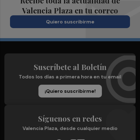
Recibe toda la actualidad de
Valencia Plaza en tu correo
Quiero suscribirme
Suscríbete al Boletín
Todos los días a primera hora en tu email
¡Quiero suscribirme!
Síguenos en redes
Valencia Plaza, desde cualquier medio