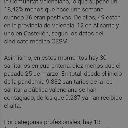
la Comunitat Valenciana, lo que supone un
18,42% menos que hace una semana,
cuando 76 eran positivos. De ellos, 49 están
en la provincia de Valencia, 12 en Alicante y
uno en Castellón, según los datos del
sindicato médico CESM.
Asimismo, en estos momentos hay 30
sanitarios en cuarentena, diez menos que el
pasado 25 de marzo. En total, desde el inicio
de la pandemia 9.832 sanitarios de la red
sanitaria pública valenciana se han
contagiado, de los que 9.287 ya han recibido
el alta.
Por categorías profesionales, hay 13