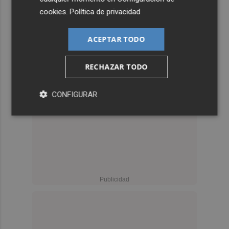
cookies
.
Política de privacidad
ACEPTAR TODO
RECHAZAR TODO
CONFIGURAR