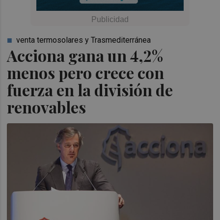
venta termosolares y Trasmediterránea
Acciona gana un 4,2%
menos pero crece con
fuerza en la división de
renovables