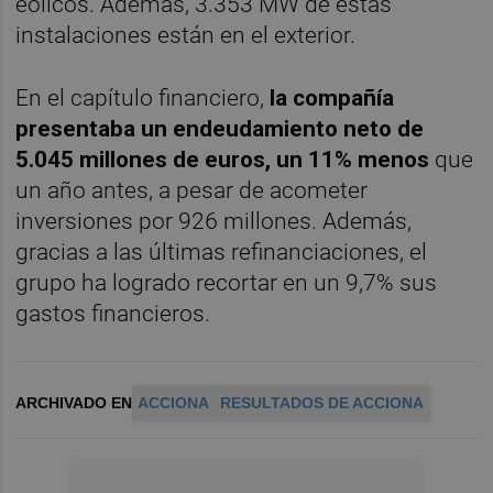
eólicos. Además, 3.353 MW de estas
instalaciones están en el exterior.
En el capítulo financiero,
la compañía
presentaba un endeudamiento neto de
5.045 millones de euros, un 11% menos
que
un año antes, a pesar de acometer
inversiones por 926 millones. Además,
gracias a las últimas refinanciaciones, el
grupo ha logrado recortar en un 9,7% sus
gastos financieros.
ARCHIVADO EN
ACCIONA
RESULTADOS DE ACCIONA