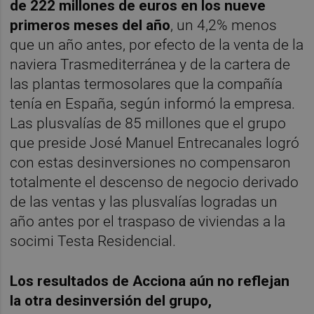
de 222 millones de euros en los nueve
primeros meses del año
, un 4,2% menos
que un año antes, por efecto de la venta de la
naviera Trasmediterránea y de la cartera de
las plantas termosolares que la compañía
tenía en España, según informó la empresa.
Las plusvalías de 85 millones que el grupo
que preside José Manuel Entrecanales logró
con estas desinversiones no compensaron
totalmente el descenso de negocio derivado
de las ventas y las plusvalías logradas un
año antes por el traspaso de viviendas a la
socimi Testa Residencial.
Los resultados de Acciona aún no reflejan
la otra desinversión del grupo,