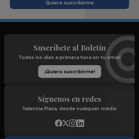
Quiero suscribirme
Suscríbete al Boletín
Todos los días a primera hora en tu email
¡Quiero suscribirme!
Síguenos en redes
Valencia Plaza, desde cualquier medio