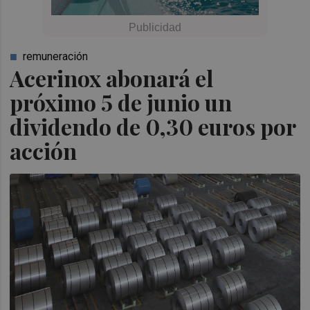
remuneración
Acerinox abonará el
próximo 5 de junio un
dividendo de 0,30 euros por
acción