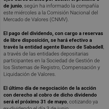
de junio
, según ha informado la compañía
este miércoles a la Comisión Nacional del
Mercado de Valores (CNMV).
El pago del dividendo, con cargo a reservas
de libre disposición, se hará efectivo a
través la entidad agente Banco de Sabadell
,
a través de las entidades depositarias
participantes en la Sociedad de Gestión de
los Sistemas de Registro, Compensación y
Liquidación de Valores.
El último día de negociación de la acción
con derecho al cobro de dicho dividendo
será el próximo 31 de mayo
, cotizando ya
ex-dividendo el día 3 de junio.