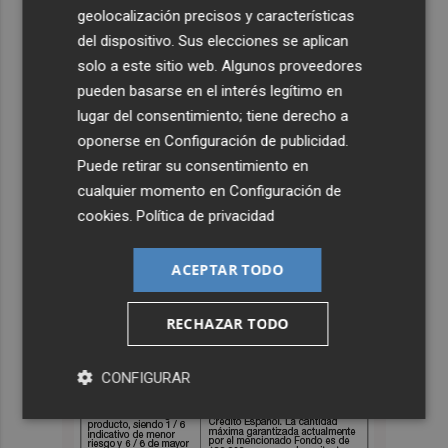
geolocalización precisos y características
del dispositivo. Sus elecciones se aplican
solo a este sitio web. Algunos proveedores
pueden basarse en el interés legítimo en
lugar del consentimiento; tiene derecho a
oponerse en
Configuración de publicidad
.
Puede retirar su consentimiento en
cualquier momento en
Configuración de
cookies
.
Política de privacidad
ACEPTAR TODO
RECHAZAR TODO
CONFIGURAR