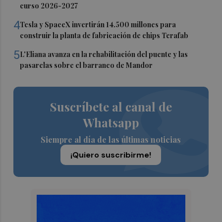
curso 2026-2027
4
Tesla y SpaceX invertirán 14.500 millones para
construir la planta de fabricación de chips Terafab
5
L'Eliana avanza en la rehabilitación del puente y las
pasarelas sobre el barranco de Mandor
Suscríbete al canal de
Whatsapp
Siempre al día de las últimas noticias
¡Quiero suscribirme!