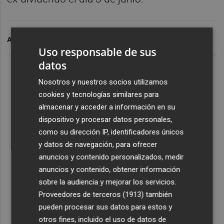
ARCHIVADO EN
ACERINOX
DIVIDENDO DE ACERINOX
Uso responsable de sus
datos
Nosotros y nuestros socios utilizamos
cookies y tecnologías similares para
almacenar y acceder a información en su
dispositivo y procesar datos personales,
como su dirección IP, identificadores únicos
y datos de navegación, para ofrecer
anuncios y contenido personalizados, medir
anuncios y contenido, obtener información
sobre la audiencia y mejorar los servicios.
Proveedores de terceros (1913)
también
pueden procesar sus datos para estos y
otros fines, incluido el uso de datos de