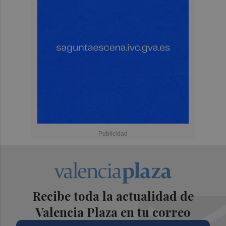
Recibe toda la actualidad de
Valencia Plaza en tu correo