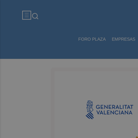
FORO PLAZA
EMPRESAS