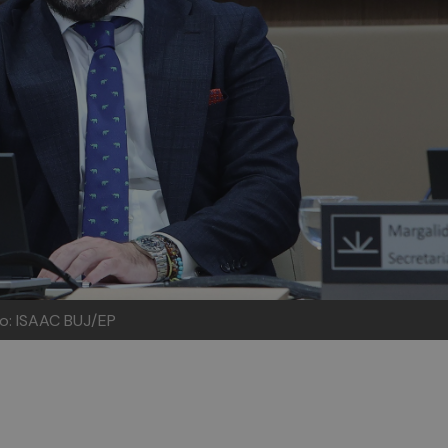
to: ISAAC BUJ/EP