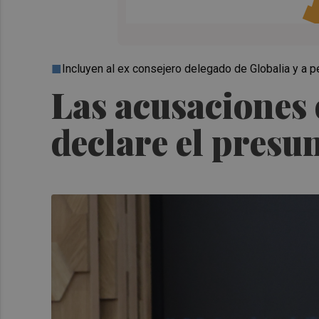
Incluyen al ex consejero delegado de Globalia y a
Las acusaciones 
declare el presu