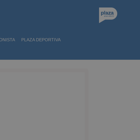
ONISTA
PLAZA DEPORTIVA