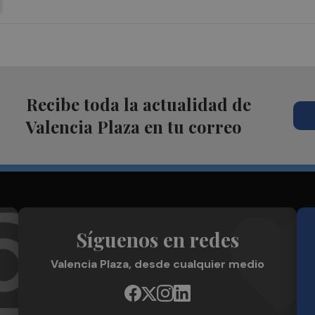
Recibe toda la actualidad de
Valencia Plaza en tu correo
Síguenos en redes
Valencia Plaza, desde cualquier medio