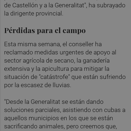
de Castellón y a la Generalitat", ha subrayado
la dirigente provincial.
Pérdidas para el campo
Esta misma semana, el conseller ha
reclamado medidas urgentes de apoyo al
sector agrícola de secano, la ganadería
extensiva y la apicultura para mitigar la
situación de "catástrofe" que están sufriendo
por la escasez de lluvias.
"Desde la Generalitat se están dando
soluciones parciales, asistiendo con cubas a
aquellos municipios en los que se están
sacrificando animales, pero creemos que,