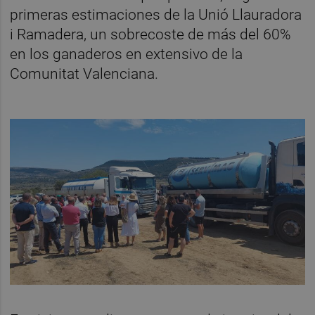
primeras estimaciones de la Unió Llauradora
i Ramadera, un sobrecoste de más del 60%
en los ganaderos en extensivo de la
Comunitat Valenciana.