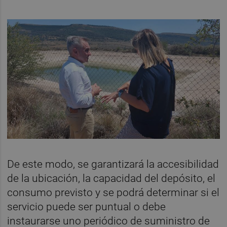
De este modo, se garantizará la accesibilidad
de la ubicación, la capacidad del depósito, el
consumo previsto y se podrá determinar si el
servicio puede ser puntual o debe
instaurarse uno periódico de suministro de