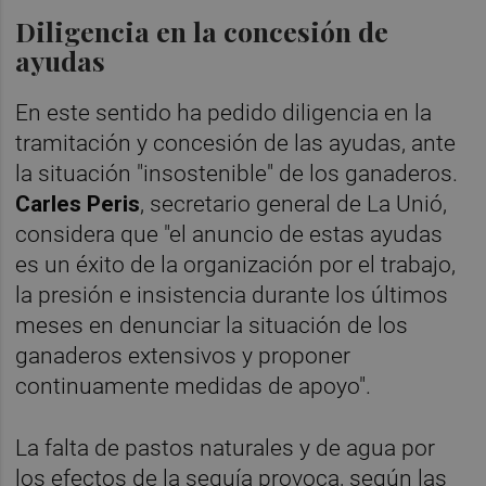
Diligencia en la concesión de
ayudas
En este sentido ha pedido diligencia en la
tramitación y concesión de las ayudas, ante
la situación "insostenible" de los ganaderos.
Carles Peris
, secretario general de La Unió,
considera que "el anuncio de estas ayudas
es un éxito de la organización por el trabajo,
la presión e insistencia durante los últimos
meses en denunciar la situación de los
ganaderos extensivos y proponer
continuamente medidas de apoyo".
La falta de pastos naturales y de agua por
los efectos de la sequía provoca, según las