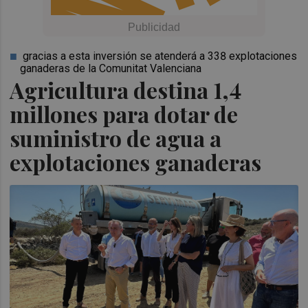
gracias a esta inversión se atenderá a 338 explotaciones
ganaderas de la Comunitat Valenciana
Agricultura destina 1,4
millones para dotar de
suministro de agua a
explotaciones ganaderas