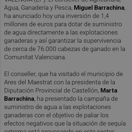
Agua, Ganadería y Pesca,
Miguel Barrachina
,
ha anunciado hoy una inversión de 1,4
millones de euros para dotar de suministro
de agua directamente a las explotaciones
ganaderas y así garantizar la supervivencia
de cerca de 76.000 cabezas de ganado en la
Comunitat Valenciana.
El conseller, que ha visitado el municipio de
Ares del Maestrat con la presidenta de la
Diputación Provincial de Castellón,
Marta
Barrachina
, ha presentado la campaña de
suministro de agua a las explotaciones
ganaderas con el objetivo de paliar los
efectos negativos que la situación de sequía
extrema está provocando en este sector.