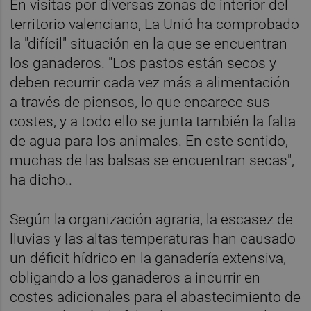
En visitas por diversas zonas de interior del
territorio valenciano, La Unió ha comprobado
la "difícil" situación en la que se encuentran
los ganaderos. "Los pastos están secos y
deben recurrir cada vez más a alimentación
a través de piensos, lo que encarece sus
costes, y a todo ello se junta también la falta
de agua para los animales. En este sentido,
muchas de las balsas se encuentran secas",
ha dicho..
Según la organización agraria, la escasez de
lluvias y las altas temperaturas han causado
un déficit hídrico en la ganadería extensiva,
obligando a los ganaderos a incurrir en
costes adicionales para el abastecimiento de