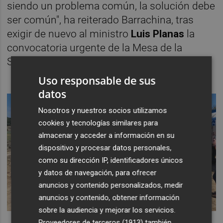
siendo un problema común, la solución debe
ser común", ha reiterado Barrachina, tras
exigir de nuevo al ministro
Luis Planas
la
convocatoria urgente de la Mesa de la
Sequía.
Uso responsable de sus
datos
Nosotros y nuestros socios utilizamos
cookies y tecnologías similares para
almacenar y acceder a información en su
dispositivo y procesar datos personales,
como su dirección IP, identificadores únicos
y datos de navegación, para ofrecer
anuncios y contenido personalizados, medir
anuncios y contenido, obtener información
sobre la audiencia y mejorar los servicios.
Proveedores de terceros (1913)
también