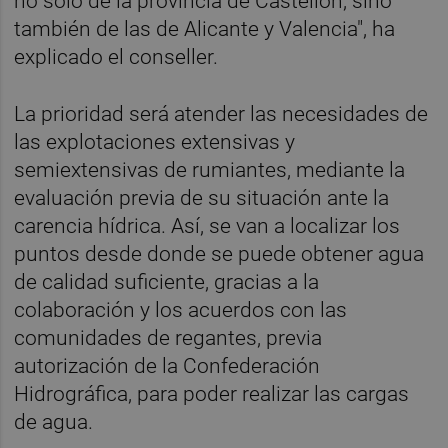
no solo de la provincia de Castellón, sino
también de las de Alicante y Valencia", ha
explicado el conseller.
La prioridad será atender las necesidades de
las explotaciones extensivas y
semiextensivas de rumiantes, mediante la
evaluación previa de su situación ante la
carencia hídrica. Así, se van a localizar los
puntos desde donde se puede obtener agua
de calidad suficiente, gracias a la
colaboración y los acuerdos con las
comunidades de regantes, previa
autorización de la Confederación
Hidrográfica, para poder realizar las cargas
de agua.