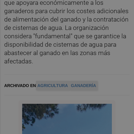
que apoyara económicamente a los
ganaderos para cubrir los costes adicionales
de alimentación del ganado y la contratación
de cisternas de agua. La organización
considera "fundamental" que se garantice la
disponibilidad de cisternas de agua para
abastecer al ganado en las zonas más
afectadas.
ARCHIVADO EN
AGRICULTURA
GANADERÍA