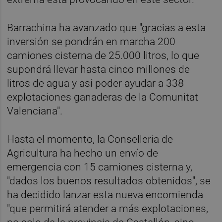
Barrachina ha avanzado que "gracias a esta
inversión se pondrán en marcha 200
camiones cisterna de 25.000 litros, lo que
supondrá llevar hasta cinco millones de
litros de agua y así poder ayudar a 338
explotaciones ganaderas de la Comunitat
Valenciana".
Hasta el momento, la Conselleria de
Agricultura ha hecho un envío de
emergencia con 15 camiones cisterna y,
"dados los buenos resultados obtenidos", se
ha decidido lanzar esta nueva encomienda
"que permitirá atender a más explotaciones,