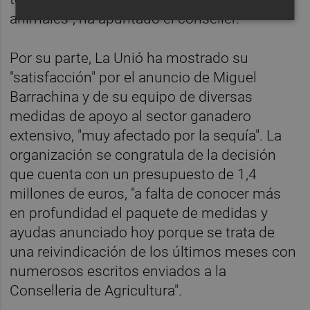
animales", ha apuntado el conseller.
Por su parte, La Unió ha mostrado su
"satisfacción" por el anuncio de Miguel
Barrachina y de su equipo de diversas
medidas de apoyo al sector ganadero
extensivo, "muy afectado por la sequía". La
organización se congratula de la decisión
que cuenta con un presupuesto de 1,4
millones de euros, "a falta de conocer más
en profundidad el paquete de medidas y
ayudas anunciado hoy porque se trata de
una reivindicación de los últimos meses con
numerosos escritos enviados a la
Conselleria de Agricultura".