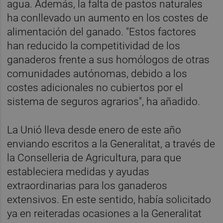
agua. Además, la falta de pastos naturales
ha conllevado un aumento en los costes de
alimentación del ganado. "Estos factores
han reducido la competitividad de los
ganaderos frente a sus homólogos de otras
comunidades autónomas, debido a los
costes adicionales no cubiertos por el
sistema de seguros agrarios", ha añadido.
La Unió lleva desde enero de este año
enviando escritos a la Generalitat, a través de
la Conselleria de Agricultura, para que
estableciera medidas y ayudas
extraordinarias para los ganaderos
extensivos. En este sentido, había solicitado
ya en reiteradas ocasiones a la Generalitat