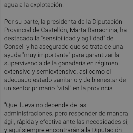
agua a la explotación.
Por su parte, la presidenta de la Diputación
Provincial de Castellón, Marta Barrachina, ha
destacado la "sensibilidad y agilidad" del
Consell y ha asegurado que se trata de una
ayuda "muy importante" para garantizar la
supervivencia de la ganadería en régimen
extensivo y semiextensivo, así como el
adecuado estado sanitario y de bienestar de
un sector primario "vital" en la provincia.
"Que llueva no depende de las
administraciones, pero responder de manera
ágil, rápida y efectiva ante las necesidades sí,
y aquí siempre encontrarán a la Diputación