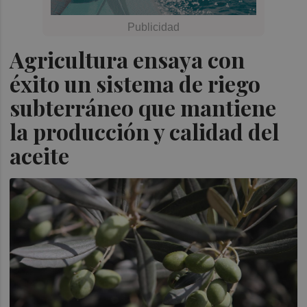
Agricultura ensaya con
éxito un sistema de riego
subterráneo que mantiene
la producción y calidad del
aceite