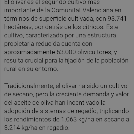
El olivar es el segundo cultivo más
importante de la Comunitat Valenciana en
términos de superficie cultivada, con 93.741
hectáreas, por detrás de los cítricos. Este
cultivo, caracterizado por una estructura
propietaria reducida cuenta con
aproximadamente 63.000 olivicultores, y
resulta crucial para la fijación de la población
rural en su entorno.
Tradicionalmente, el olivar ha sido un cultivo
de secano, pero la creciente demanda y valor
del aceite de oliva han incentivado la
adopción de sistemas de regadío, triplicando
los rendimientos de 1.063 kg/ha en secano a
3.214 kg/ha en regadío.