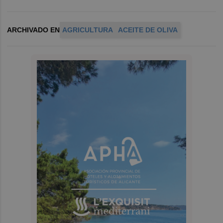
ARCHIVADO EN
AGRICULTURA
ACEITE DE OLIVA