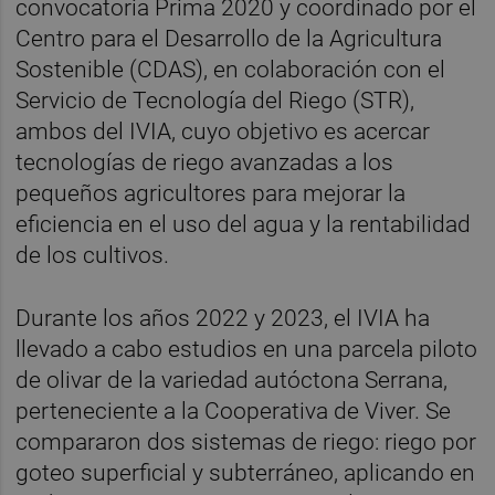
convocatoria Prima 2020 y coordinado por el
Centro para el Desarrollo de la Agricultura
Sostenible (CDAS), en colaboración con el
Servicio de Tecnología del Riego (STR),
ambos del IVIA, cuyo objetivo es acercar
tecnologías de riego avanzadas a los
pequeños agricultores para mejorar la
eficiencia en el uso del agua y la rentabilidad
de los cultivos.
Durante los años 2022 y 2023, el IVIA ha
llevado a cabo estudios en una parcela piloto
de olivar de la variedad autóctona Serrana,
perteneciente a la Cooperativa de Viver. Se
compararon dos sistemas de riego: riego por
goteo superficial y subterráneo, aplicando en