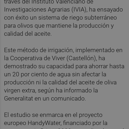
través del Instituto Valenciano de
Investigaciones Agrarias (IVIA), ha ensayado
con éxito un sistema de riego subterráneo
para olivos que mantiene la producción y
calidad del aceite.
Este método de irrigación, implementado en
la Cooperativa de Viver (Castellón), ha
demostrado su capacidad para ahorrar hasta
un 20 por ciento de agua sin afectar la
producción ni la calidad del aceite de oliva
virgen extra, según ha informado la
Generalitat en un comunicado.
El estudio se enmarca en el proyecto
europeo HandyWater, financiado por la