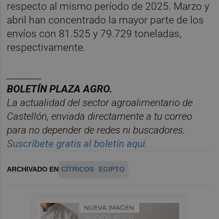
respecto al mismo período de 2025. Marzo y
abril han concentrado la mayor parte de los
envíos con 81.525 y 79.729 toneladas,
respectivamente.
________
BOLET
ÍN PLAZA AGRO.
La actualidad del sector agroalimentario de
Castelló
n, enviada directamente a tu correo
para no depender de redes ni buscadores.
Suscríbete gratis al boletín aquí.
ARCHIVADO EN
CÍTRICOS
EGIPTO