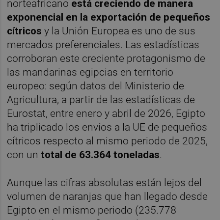
norteafricano
está creciendo de manera
exponencial en la exportación de pequeños
cítricos
y la Unión Europea es uno de sus
mercados preferenciales. Las estadísticas
corroboran este creciente protagonismo de
las mandarinas egipcias en territorio
europeo: según datos del Ministerio de
Agricultura, a partir de las estadísticas de
Eurostat, entre enero y abril de 2026, Egipto
ha triplicado los envíos a la UE de pequeños
cítricos respecto al mismo periodo de 2025,
con un
total de 63.364 toneladas
.
Aunque las cifras absolutas están lejos del
volumen de naranjas que han llegado desde
Egipto en el mismo periodo (235.778