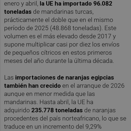
enero y abril,
la UE ha importado 96.082
toneladas
de mandarinas turcas,
prácticamente el doble que en el mismo
período de 2025 (48.868 toneladas). Este
volumen es el más elevado desde 2017 y
supone multiplicar casi por diez los envíos
de pequeños cítricos en estos primeros
meses del año durante la última década.
Las
importaciones de naranjas egipcias
también han crecido
en el arranque de 2026
aunque en menor medida que las
mandarinas. Hasta abril, la UE ha
adquirido
235.778 toneladas
de naranjas
procedentes del país norteafricano, lo que se
traduce en un incremento del 9,29%