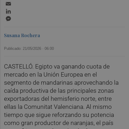
Email
LinkedIn
Messenger
Susana Rochera
Publicado: 21/05/2026 ·
06:00
CASTELLÓ. Egipto va ganando cuota de
mercado en la Unión Europea en el
segmento de mandarinas aprovechando la
caída productiva de las principales zonas
exportadoras del hemisferio norte, entre
ellas la Comunitat Valenciana. Al mismo
tiempo que sigue reforzando su potencia
como gran productor de naranjas, el país