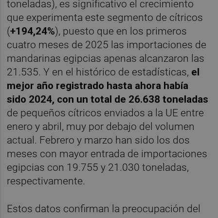
toneladas), es significativo el crecimiento
que experimenta este segmento de cítricos
(
+194,24%
), puesto que en los primeros
cuatro meses de 2025 las importaciones de
mandarinas egipcias apenas alcanzaron las
21.535. Y en el histórico de estadísticas,
el
mejor año registrado hasta ahora había
sido 2024, con un total de 26.638 toneladas
de pequeños cítricos enviados a la UE entre
enero y abril, muy por debajo del volumen
actual. Febrero y marzo han sido los dos
meses con mayor entrada de importaciones
egipcias con 19.755 y 21.030 toneladas,
respectivamente.
Estos datos confirman la preocupación del