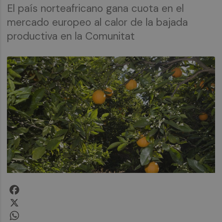
El país norteafricano gana cuota en el
mercado europeo al calor de la bajada
productiva en la Comunitat
Facebook
X
WhatsApp