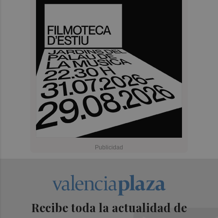
Recibe toda la actualidad de