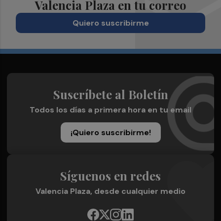
Valencia Plaza en tu correo
Quiero suscribirme
Suscríbete al Boletín
Todos los días a primera hora en tu email
¡Quiero suscribirme!
Síguenos en redes
Valencia Plaza, desde cualquier medio