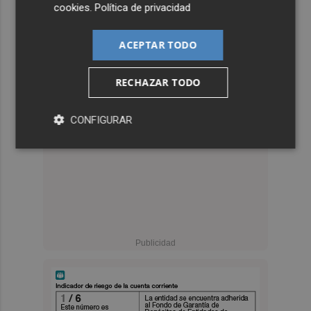
cookies
.
Política de privacidad
ACEPTAR TODO
RECHAZAR TODO
CONFIGURAR