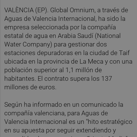
VALÈNCIA (EP). Global Omnium, a través de
Aguas de Valencia Internacional, ha sido la
empresa seleccionada por la compañía
estatal de agua en Arabia Saudí (National
Water Company) para gestionar dos
estaciones depuradoras en la ciudad de Taif
ubicada en la provincia de La Meca y con una
población superior al 1,1 millón de
habitantes. El contrato supera los 137
millones de euros.
Según ha informado en un comunicado la
compañía valenciana, para Aguas de
Valencia Internacional es un "hito estratégico
en su apuesta por seguir extendiendo y