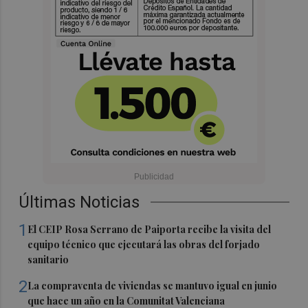
Últimas Noticias
1
El CEIP Rosa Serrano de Paiporta recibe la visita del
equipo técnico que ejecutará las obras del forjado
sanitario
2
La compraventa de viviendas se mantuvo igual en junio
que hace un año en la Comunitat Valenciana