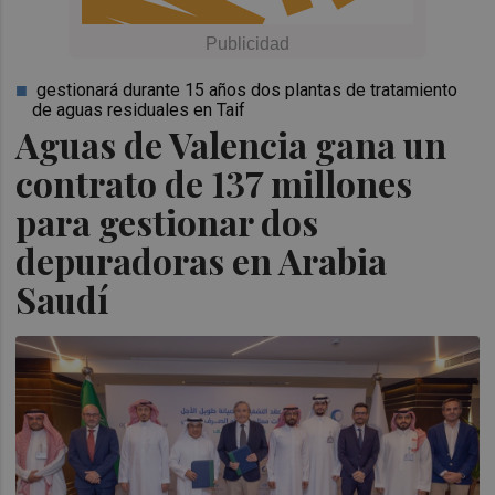
gestionará durante 15 años dos plantas de tratamiento
de aguas residuales en Taif
Aguas de Valencia gana un
contrato de 137 millones
para gestionar dos
depuradoras en Arabia
Saudí