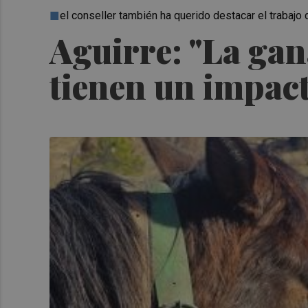
el conseller también ha querido destacar el trabajo
Aguirre: "La gan
tienen un impacto