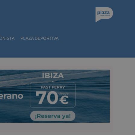
ONISTA
PLAZA DEPORTIVA