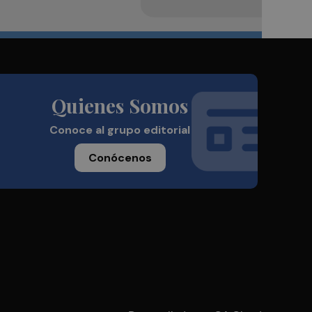
Quienes Somos
Conoce al grupo editorial
Conócenos