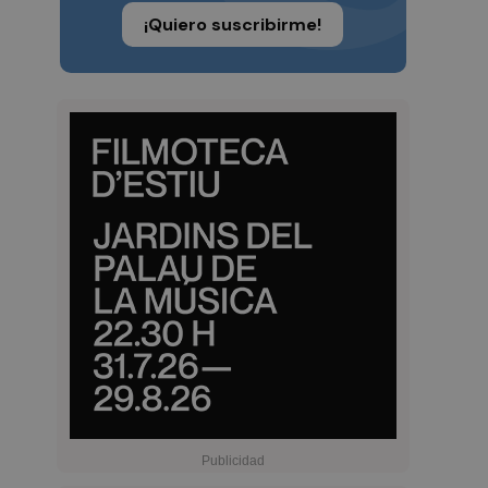
¡Quiero suscribirme!