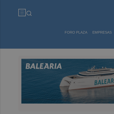
FORO PLAZA
EMPRESAS