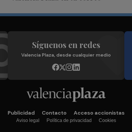
Síguenos en redes
Valencia Plaza, desde cualquier medio
Publicidad
Contacto
Acceso accionistas
Aviso legal
Política de privacidad
Cookies