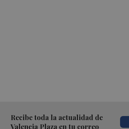
Recibe toda la actualidad de
Valencia Plaza en tu correo