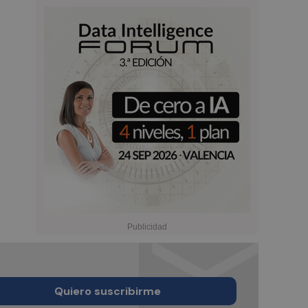
Quiero suscribirme