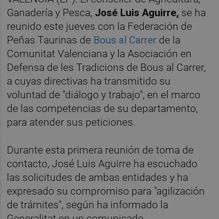
Ganadería y Pesca,
José Luis Aguirre,
se ha
reunido este jueves con la Federación de
Peñas Taurinas de
Bous al Carrer
de la
Comunitat Valenciana y la Asociación en
Defensa de les Tradicions de Bous al Carrer,
a cuyas directivas ha transmitido su
voluntad de "diálogo y trabajo", en el marco
de las competencias de su departamento,
para atender sus peticiones.
Durante esta primera reunión de toma de
contacto, José Luis Aguirre ha escuchado
las solicitudes de ambas entidades y ha
expresado su compromiso para "agilización
de trámites", según ha informado la
Generalitat en un comunicado.