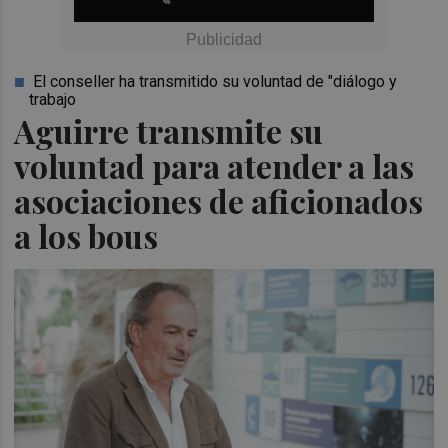
El conseller ha transmitido su voluntad de "diálogo y
trabajo
Aguirre transmite su
voluntad para atender a las
asociaciones de aficionados
a los bous