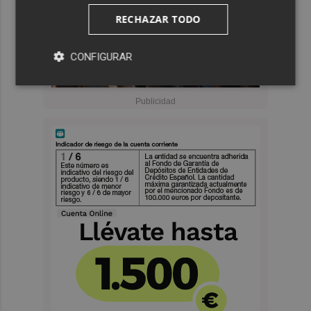
RECHAZAR TODO
CONFIGURAR