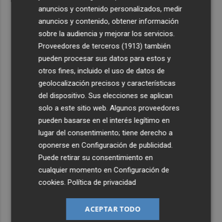
anuncios y contenido personalizados, medir
anuncios y contenido, obtener información
sobre la audiencia y mejorar los servicios.
Proveedores de terceros (1913)
también
pueden procesar sus datos para estos y
otros fines, incluido el uso de datos de
geolocalización precisos y características
del dispositivo. Sus elecciones se aplican
solo a este sitio web. Algunos proveedores
pueden basarse en el interés legítimo en
lugar del consentimiento; tiene derecho a
oponerse en
Configuración de publicidad
.
Puede retirar su consentimiento en
cualquier momento en
Configuración de
cookies
.
Política de privacidad
ACEPTAR TODO