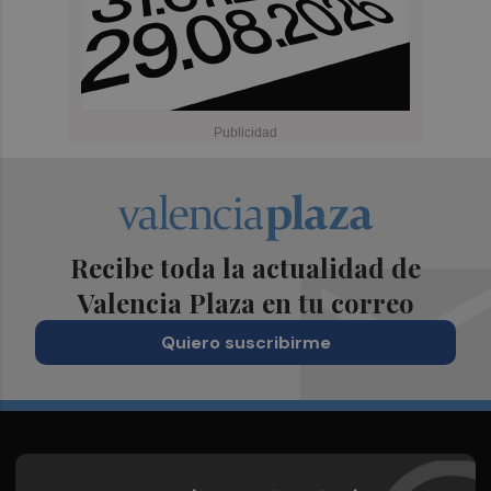
Recibe toda la actualidad de
Valencia Plaza en tu correo
Quiero suscribirme