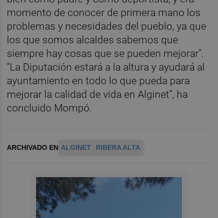
momento de conocer de primera mano los
problemas y necesidades del pueblo, ya que
los que somos alcaldes sabemos que
siempre hay cosas que se pueden mejorar”.
“La Diputación estará a la altura y ayudará al
ayuntamiento en todo lo que pueda para
mejorar la calidad de vida en Alginet”, ha
concluido Mompó.
ARCHIVADO EN
ALGINET
RIBERA ALTA