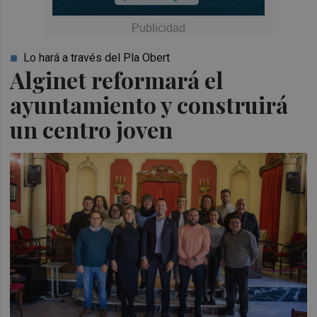
Lo hará a través del Pla Obert
Alginet reformará el
ayuntamiento y construirá
un centro joven