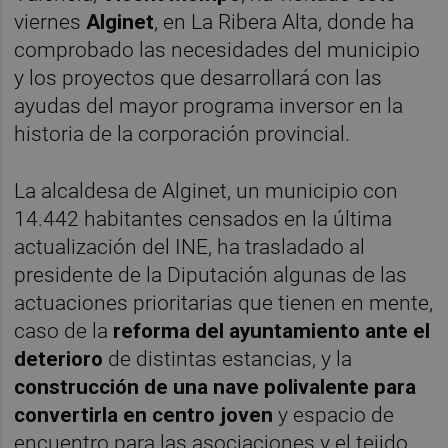
viernes
Alginet
, en La Ribera Alta, donde ha
comprobado las necesidades del municipio
y los proyectos que desarrollará con las
ayudas del mayor programa inversor en la
historia de la corporación provincial.
La alcaldesa de Alginet, un municipio con
14.442 habitantes censados en la última
actualización del INE, ha trasladado al
presidente de la Diputación algunas de las
actuaciones prioritarias que tienen en mente,
caso de la
reforma del ayuntamiento ante el
deterioro
de distintas estancias, y la
construcción de una nave polivalente para
convertirla en centro joven
y espacio de
encuentro para las asociaciones y el tejido