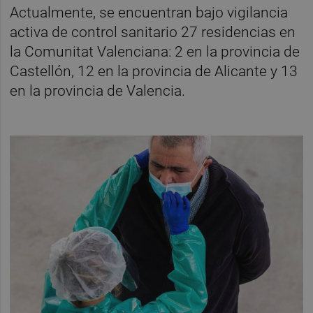
Actualmente, se encuentran bajo vigilancia
activa de control sanitario 27 residencias en
la Comunitat Valenciana: 2 en la provincia de
Castellón, 12 en la provincia de Alicante y 13
en la provincia de Valencia.