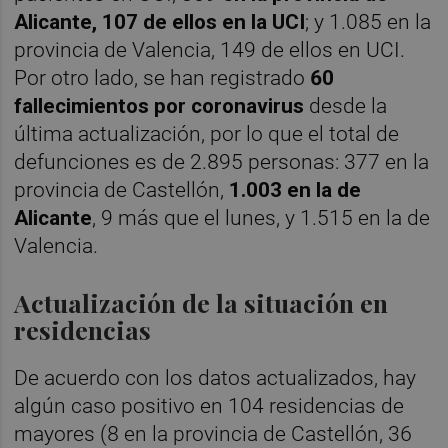
Alicante, 107 de ellos en la UCI
; y 1.085 en la
provincia de Valencia, 149 de ellos en UCI.
Por otro lado, se han registrado
60
fallecimientos por coronavirus
desde la
última actualización, por lo que el total de
defunciones es de 2.895 personas: 377 en la
provincia de Castellón,
1.003 en la de
Alicante
, 9 más que el lunes, y 1.515 en la de
Valencia.
Actualización de la situación en
residencias
De acuerdo con los datos actualizados, hay
algún caso positivo en 104 residencias de
mayores (8 en la provincia de Castellón, 36