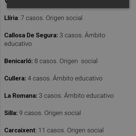
València
: 3 casos. Origen laboral
Llíria
: 7 casos. Origen social
Callosa De Segura:
3 casos. Ámbito
educativo
Benicarló:
8 casos. Origen social
Cullera:
4 casos. Ámbito educativo
La Romana:
3 casos. Ámbito educativo
Silla:
9 casos. Origen social
Carcaixent
: 11 casos. Origen social