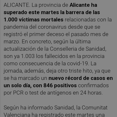
ALICANTE. La provincia de
Alicante ha
superado este martes la barrera de las
1.000 víctimas mortales
relacionadas con la
pandemia del coronavirus desde que se
registró el primer deceso el pasado mes de
marzo. En concreto, según la última
actualización de la Conselleria de Sanidad,
son ya 1.003 los fallecidos en la provincia
como consecuencia de la covid-19. La
jornada, además, deja otro triste hito, ya que
se ha marcado un
nuevo récord de casos en
un solo día, con 846 positivos
confirmados
por PCR o test de antígenos en 24 horas.
Según ha informado Sanidad, la Comunitat
Valenciana ha registrado este martes una