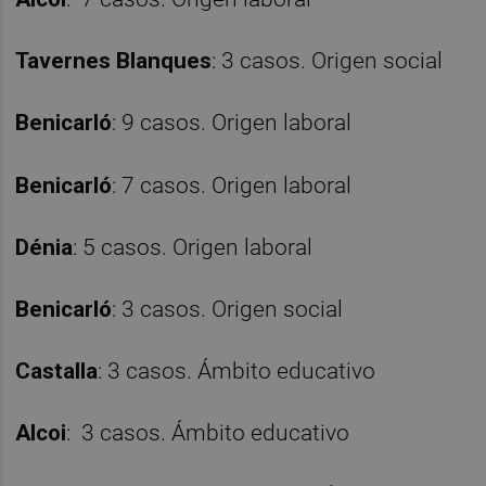
Tavernes Blanques
: 3 casos. Origen social
Benicarló
: 9 casos. Origen laboral
Benicarló
: 7 casos. Origen laboral
Dénia
: 5 casos. Origen laboral
Benicarló
: 3 casos. Origen social
Castalla
: 3 casos. Ámbito educativo
Alcoi
: 3 casos. Ámbito educativo