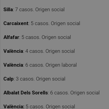
Silla
: 7 casos. Origen social
Carcaixent
: 5 casos. Origen social
Alfafar
: 5 casos. Origen social
València
: 4 casos. Origen social
València
: 6 casos. Origen laboral
Calp
: 3 casos. Origen social
Albalat Dels Sorells
: 6 casos. Origen social
València:
5 casos. Origen social