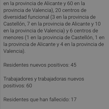
en la provincia de Alicante y 60 en la
provincia de Valencia), 20 centros de
diversidad funcional (3 en la provincia de
Castellón, 7 en la provincia de Alicante y 10
en la provincia de Valencia) y 6 centros de
menores (1 en la provincia de Castellón, 1 en
la provincia de Alicante y 4 en la provincia de
Valencia).
Residentes nuevos positivos: 45
Trabajadores y trabajadoras nuevos
positivos: 60
Residentes que han fallecido: 17