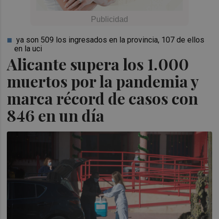
ya son 509 los ingresados en la provincia, 107 de ellos
en la uci
Alicante supera los 1.000
muertos por la pandemia y
marca récord de casos con
846 en un día