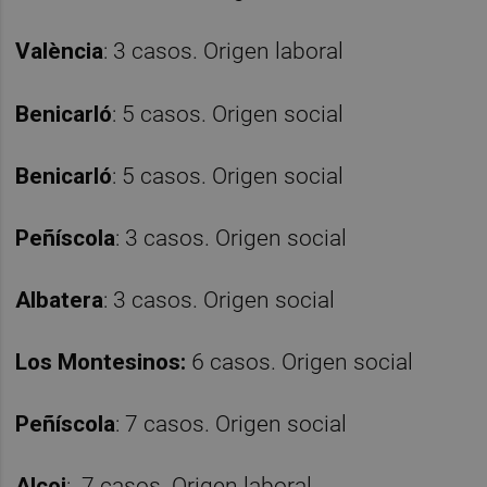
València
: 3 casos. Origen laboral
Benicarló
: 5 casos. Origen social
Benicarló
: 5 casos. Origen social
Peñíscola
: 3 casos. Origen social
Albatera
: 3 casos. Origen social
Los Montesinos:
6 casos. Origen social
Peñíscola
: 7 casos. Origen social
Alcoi
: 7 casos. Origen laboral