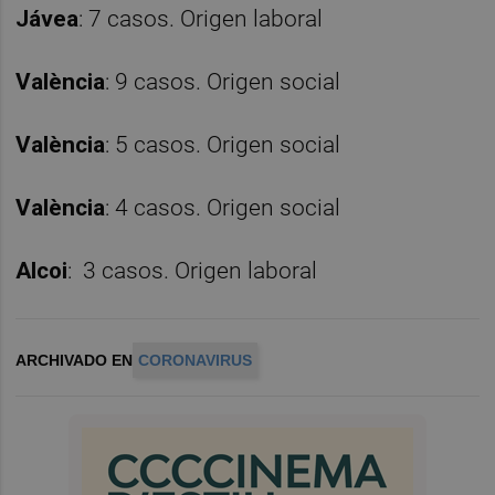
Jávea
: 7 casos. Origen laboral
València
: 9 casos. Origen social
València
: 5 casos. Origen social
València
: 4 casos. Origen social
Alcoi
: 3 casos. Origen laboral
ARCHIVADO EN
CORONAVIRUS