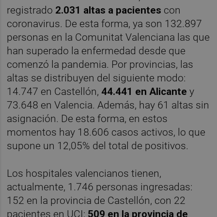
registrado
2.031 altas a pacientes
con
coronavirus. De esta forma, ya son 132.897
personas en la Comunitat Valenciana las que
han superado la enfermedad desde que
comenzó la pandemia. Por provincias, las
altas se distribuyen del siguiente modo:
14.747 en Castellón,
44.441 en Alicante
y
73.648 en Valencia. Además, hay 61 altas sin
asignación. De esta forma, en estos
momentos hay 18.606 casos activos, lo que
supone un 12,05% del total de positivos.
Los hospitales valencianos tienen,
actualmente, 1.746 personas ingresadas:
152 en la provincia de Castellón, con 22
pacientes en UCI;
509 en la provincia de