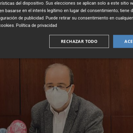
rísticas del dispositivo. Sus elecciones se aplican solo a este sitio
 basarse en el interés legítimo en lugar del consentimiento; tiene 
guración de publicidad
. Puede retirar su consentimiento en cualqu
cookies
.
Política de privacidad
RECHAZAR TODO
ACE