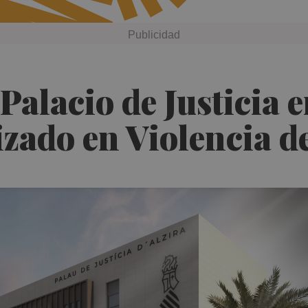
 Palacio de Justicia
izado en Violencia 