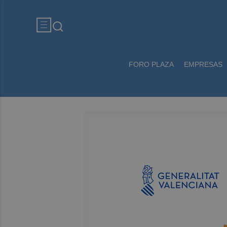
FORO PLAZA
EMPRESAS