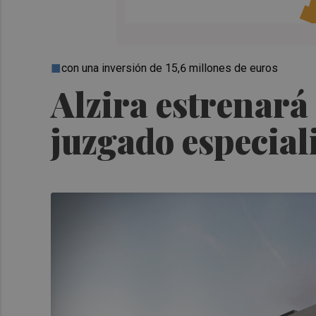
con una inversión de 15,6 millones de euros
Alzira estrenará
juzgado especial