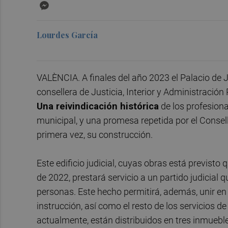
Messenger
Lourdes García
VALÈNCIA. A finales del año 2023 el Palacio de Ju
consellera de Justicia, Interior y Administración
Una reivindicación histórica
de los profesiona
municipal, y una promesa repetida por el Consel
primera vez, su construcción.
Este edificio judicial, cuyas obras está previsto
de 2022, prestará servicio a un partido judicial
personas. Este hecho permitirá, además, unir en
instrucción, así como el resto de los servicios de
actualmente, están distribuidos en tres inmueble