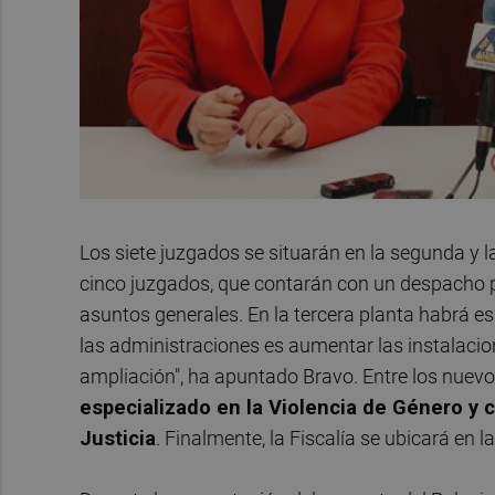
Los siete juzgados se situarán en la segunda y 
cinco juzgados, que contarán con un despacho p
asuntos generales. En la tercera planta habrá e
las administraciones es aumentar las instalacione
ampliación", ha apuntado Bravo. Entre los nuevo
especializado en la Violencia de Género y c
Justicia
. Finalmente, la Fiscalía se ubicará en l