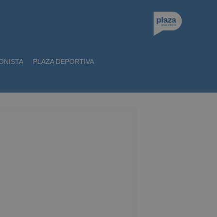
ONISTA
PLAZA DEPORTIVA