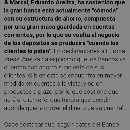
& Marsal, Eduardo Areilza, ha sostenido que
la gran banca está actualmente "cómoda"
con su estructura de ahorro, compuesta
por una gran masa guardada en cuentas
corrientes, por lo que su vuelta al negocio
de los depósitos se producirá "cuando los
clientes lo pidan"
. En declaraciones a Europa
Press, Areilza ha explicado que los bancos ya
cuentan con ahorro suficiente de sus
clientes, si bien este se encuentra en mayor
medida en cuentas a la vista, y no en
productos a plazo, por lo que sostiene que
será el cliente "el que tendrá que decidir
adónde quiere mover el dinero de su cuenta".
Cabe destacar que, según datos del Banco