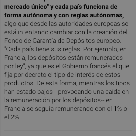
mercado único" y cada país funciona de
forma autónoma y con reglas autónomas,
algo que desde las autoridades europeas se
está intentando cambiar con la creación del
Fondo de Garantía de Depósitos europeo.
"Cada país tiene sus reglas. Por ejemplo, en
Francia, los depósitos están remunerados
por ley", ya que es el Gobierno francés el que
fija por decreto el tipo de interés de estos
productos. De esta forma, mientras los tipos
han estado bajos --provocando una caída en
la remuneración por los depósitos-- en
Francia se seguía remunerando con el 1% o
el 2%.