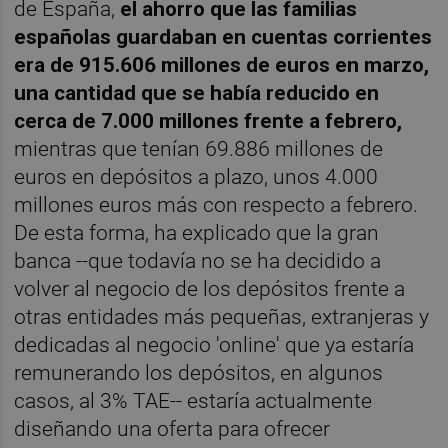
de España,
el ahorro que las familias
españolas guardaban en cuentas corrientes
era de 915.606 millones de euros en marzo,
una cantidad que se había reducido en
cerca de 7.000 millones frente a febrero,
mientras que tenían 69.886 millones de
euros en depósitos a plazo, unos 4.000
millones euros más con respecto a febrero.
De esta forma, ha explicado que la gran
banca --que todavía no se ha decidido a
volver al negocio de los depósitos frente a
otras entidades más pequeñas, extranjeras y
dedicadas al negocio 'online' que ya estaría
remunerando los depósitos, en algunos
casos, al 3% TAE-- estaría actualmente
diseñando una oferta para ofrecer