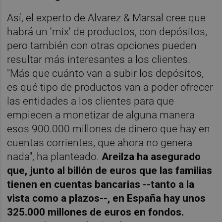
Así, el experto de Alvarez & Marsal cree que
habrá un 'mix' de productos, con depósitos,
pero también con otras opciones pueden
resultar más interesantes a los clientes.
"Más que cuánto van a subir los depósitos,
es qué tipo de productos van a poder ofrecer
las entidades a los clientes para que
empiecen a monetizar de alguna manera
esos 900.000 millones de dinero que hay en
cuentas corrientes, que ahora no genera
nada", ha planteado.
Areilza ha asegurado
que, junto al billón de euros que las familias
tienen en cuentas bancarias --tanto a la
vista como a plazos--, en España hay unos
325.000 millones de euros en fondos.