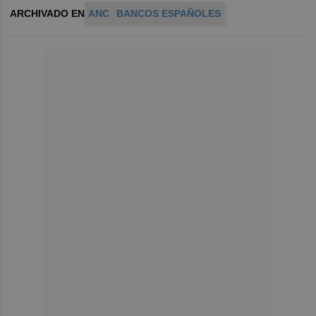
ARCHIVADO EN
ANC
BANCOS ESPAÑOLES