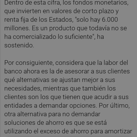
Dentro de esta cifra, los fondos monetarios,
que invierten en valores de corto plazo y
renta fija de los Estados, "solo hay 6.000
millones. Es un producto que todavía no se
ha comercializado lo suficiente", ha
sostenido.
Por consiguiente, considera que la labor del
banco ahora es la de asesorar a sus clientes
qué alternativas se ajustan mejor a sus
necesidades, mientras que también los
clientes son los que tienen que acudir a sus
entidades a demandar opciones. Por último,
otra alternativa para no demandar
soluciones de ahorro es que se está
utilizando el exceso de ahorro para amortizar