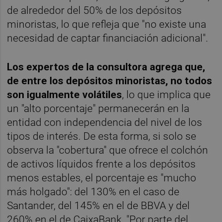
de alrededor del 50% de los depósitos
minoristas, lo que refleja que "no existe una
necesidad de captar financiación adicional".
Los expertos de la consultora agrega que,
de entre los depósitos minoristas, no todos
son igualmente volátiles
, lo que implica que
un "alto porcentaje" permanecerán en la
entidad con independencia del nivel de los
tipos de interés. De esta forma, si solo se
observa la "cobertura" que ofrece el colchón
de activos líquidos frente a los depósitos
menos estables, el porcentaje es "mucho
más holgado": del 130% en el caso de
Santander, del 145% en el de BBVA y del
260% en el de CaixaBank. "Por parte del