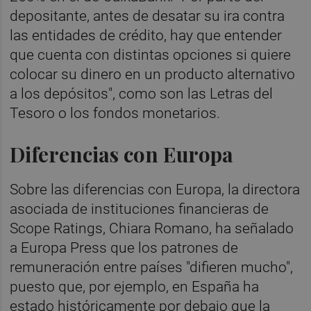
depositante, antes de desatar su ira contra
las entidades de crédito, hay que entender
que cuenta con distintas opciones si quiere
colocar su dinero en un producto alternativo
a los depósitos", como son las Letras del
Tesoro o los fondos monetarios.
Diferencias con Europa
Sobre las diferencias con Europa, la directora
asociada de instituciones financieras de
Scope Ratings, Chiara Romano, ha señalado
a Europa Press que los patrones de
remuneración entre países "difieren mucho",
puesto que, por ejemplo, en España ha
estado históricamente por debajo que la