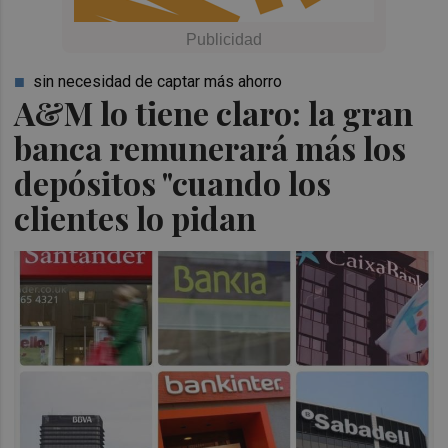
sin necesidad de captar más ahorro
A&M lo tiene claro: la gran
banca remunerará más los
depósitos "cuando los
clientes lo pidan