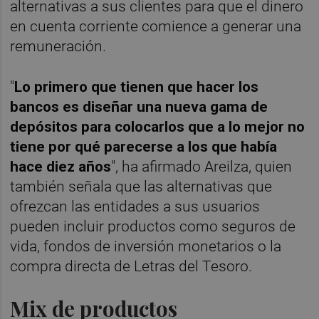
alternativas a sus clientes para que el dinero
en cuenta corriente comience a generar una
remuneración.
"
Lo primero que tienen que hacer los
bancos es diseñar una nueva gama de
depósitos para colocarlos que a lo mejor no
tiene por qué parecerse a los que había
hace diez años
", ha afirmado Areilza, quien
también señala que las alternativas que
ofrezcan las entidades a sus usuarios
pueden incluir productos como seguros de
vida, fondos de inversión monetarios o la
compra directa de Letras del Tesoro.
Mix de productos