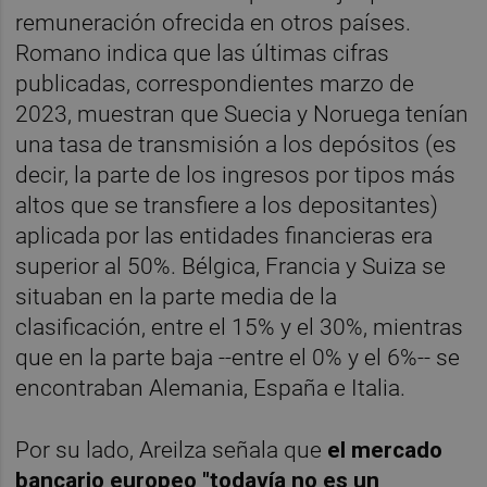
remuneración ofrecida en otros países.
Romano indica que las últimas cifras
publicadas, correspondientes marzo de
2023, muestran que Suecia y Noruega tenían
una tasa de transmisión a los depósitos (es
decir, la parte de los ingresos por tipos más
altos que se transfiere a los depositantes)
aplicada por las entidades financieras era
superior al 50%. Bélgica, Francia y Suiza se
situaban en la parte media de la
clasificación, entre el 15% y el 30%, mientras
que en la parte baja --entre el 0% y el 6%-- se
encontraban Alemania, España e Italia.
Por su lado, Areilza señala que
el mercado
bancario europeo "todavía no es un