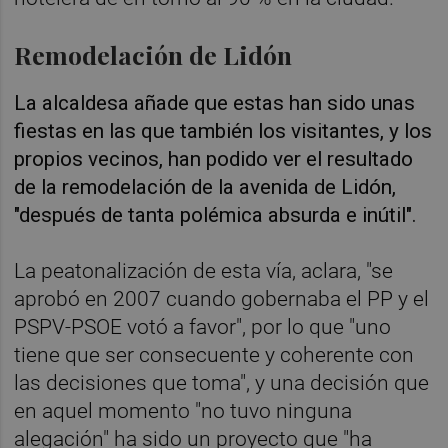
Remodelación de Lidón
La alcaldesa añade que estas han sido unas
fiestas en las que también los visitantes, y los
propios vecinos, han podido ver el resultado
de la remodelación de la avenida de Lidón,
"después de tanta polémica absurda e inútil".
La peatonalización de esta vía, aclara, "se
aprobó en 2007 cuando gobernaba el PP y el
PSPV-PSOE votó a favor", por lo que "uno
tiene que ser consecuente y coherente con
las decisiones que toma", y una decisión que
en aquel momento "no tuvo ninguna
alegación" ha sido un proyecto que "ha