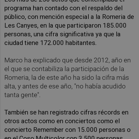
programa han contado con el respaldo del
público, con mención especial a la Romeria de
Les Canyes, en la que participaron 185.000
personas, una cifra significativa ya que la
ciudad tiene 172.000 habitantes.
Marco ha explicado que desde 2012, año en
el que se contabiliza la participación de la
Romeria, la de este año ha sido la cifra más
alta, y antes de ese año, "no había acudido
tanta gente".
También se han registrado cifras récords en
otros actos como en conciertos como el
concierto Remember con 15.000 personas o
en el Coso Multicolor con 3.500 personas.