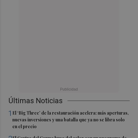
Últimas Noticias
1
El ‘Big Three’ de la restauración acelera: más aperturas,
nuevas inversiones y una batalla que ya no se libra solo
en el precio