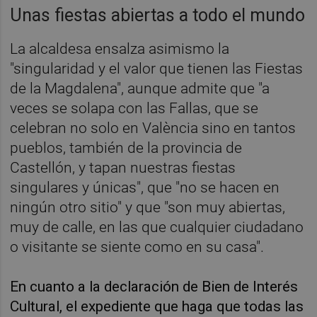
Unas fiestas abiertas a todo el mundo
La alcaldesa ensalza asimismo la
"singularidad y el valor que tienen las Fiestas
de la Magdalena", aunque admite que "a
veces se solapa con las Fallas, que se
celebran no solo en València sino en tantos
pueblos, también de la provincia de
Castellón, y tapan nuestras fiestas
singulares y únicas", que "no se hacen en
ningún otro sitio" y que "son muy abiertas,
muy de calle, en las que cualquier ciudadano
o visitante se siente como en su casa".
En cuanto a la declaración de Bien de Interés
Cultural, el expediente que haga que todas las