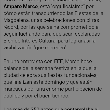
Amparo Marco
, está "orgullosísima" por
cómo están transcurriendo las Fiestas de la
Magdalena, unas celebraciones con cifras
récord, por las que se ha comprometido a
seguir luchando para que sean declaradas
Bien de Interés Cultural para lograr así la
visibilización "que merecen".
En una entrevista con EFE, Marco hace
balance de la semana festiva en la que la
ciudad celebra sus fiestas fundacionales,
que finalizan este domingo y que están
marcadas por una enorme participación de
público y por el buen tiempo.
Los más de 250 actos que contemplaba el