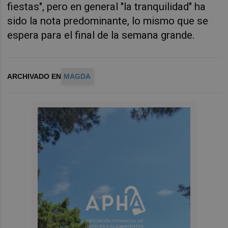
fiestas", pero en general "la tranquilidad" ha
sido la nota predominante, lo mismo que se
espera para el final de la semana grande.
ARCHIVADO EN
MAGDA