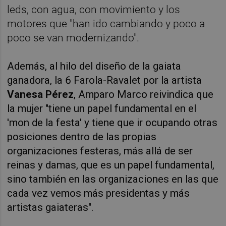
leds, con agua, con movimiento y los
motores que "han ido cambiando y poco a
poco se van modernizando".
Además, al hilo del diseño de la gaiata
ganadora, la 6 Farola-Ravalet por la artista
Vanesa Pérez
, Amparo Marco reivindica que
la mujer "tiene un papel fundamental en el
'mon de la festa' y tiene que ir ocupando otras
posiciones dentro de las propias
organizaciones festeras, más allá de ser
reinas y damas, que es un papel fundamental,
sino también en las organizaciones en las que
cada vez vemos más presidentas y más
artistas gaiateras".