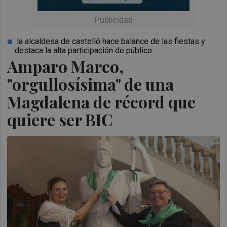
la alcaldesa de castelló hace balance de las fiestas y
destaca la alta participación de público
Amparo Marco,
"orgullosísima" de una
Magdalena de récord que
quiere ser BIC