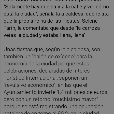
"Solamente hay que salir a la calle y ver cómo
está la ciudad", señala la alcaldesa, que relata
que la propia reina de las Fiestas, Selene
Tarín, le comentaba que desde "la carroza
veías la ciudad y estaba llena, llena".
Unas fiestas que, según la alcaldesa, son
también un "balón de oxígeno" para la
economía de la ciudad porque estas
celebraciones, declaradas de Interés
Turístico Internacional, suponen un
"revulsivo económico", en las que el
Ayuntamiento invierte 1,4 millones de euros,
pero con un retorno "muchísimo mayor"
porque se está registrando una ocupación
hotelera de en torno al 90 % en la ciudad.