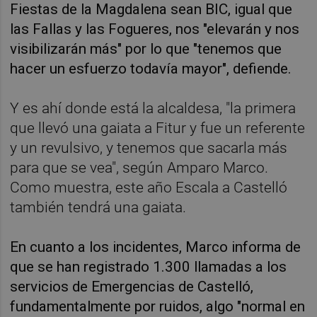
Fiestas de la Magdalena sean BIC, igual que
las Fallas y las Fogueres, nos "elevarán y nos
visibilizarán más" por lo que "tenemos que
hacer un esfuerzo todavía mayor", defiende.
Y es ahí donde está la alcaldesa, "la primera
que llevó una gaiata a Fitur y fue un referente
y un revulsivo, y tenemos que sacarla más
para que se vea", según Amparo Marco.
Como muestra, este año Escala a Castelló
también tendrá una gaiata.
En cuanto a los incidentes, Marco informa de
que se han registrado 1.300 llamadas a los
servicios de Emergencias de Castelló,
fundamentalmente por ruidos, algo "normal en