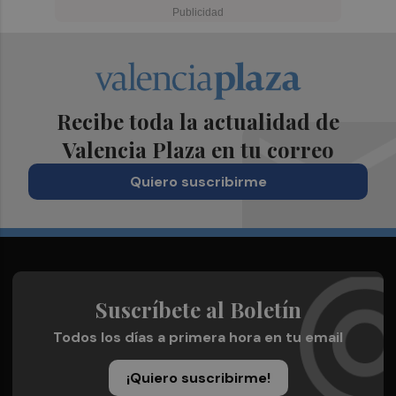
Recibe toda la actualidad de
Valencia Plaza en tu correo
Quiero suscribirme
Suscríbete al Boletín
Todos los días a primera hora en tu email
¡Quiero suscribirme!