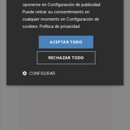
oponerse en
Configuración de publicidad
.
Puede retirar su consentimiento en
cualquier momento en
Configuración de
cookies
.
Política de privacidad
ACEPTAR TODO
RECHAZAR TODO
CONFIGURAR