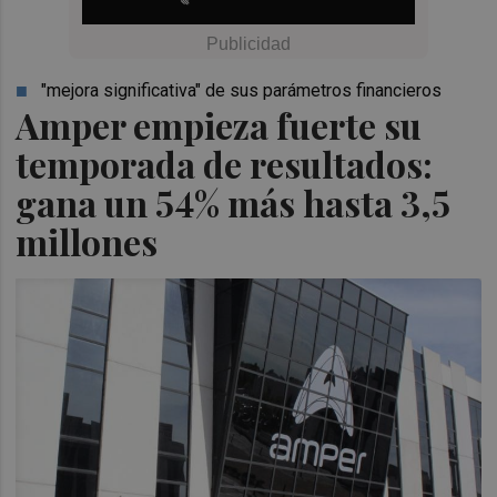
"mejora significativa" de sus parámetros financieros
Amper empieza fuerte su
temporada de resultados:
gana un 54% más hasta 3,5
millones