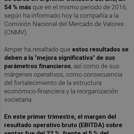
54 % más
que en el mismo periodo de 2016,
según ha informado hoy la compañía a la
Comisión Nacional del Mercado de Valores
(CNMV).
Amper ha resaltado que
estos resultados se
deben a la "mejora significativa" de sus
parámetros financieros
, así como de sus
márgenes operativos, como consecuencia
del fortalecimiento de la estructura
económico-financiera y la reorganización
societaria.
En este primer trimestre, el margen del
resultado operativo bruto (EBITDA) sobre
ventas fue del 22 %, frente al 5 % del