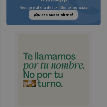
Siempre al día de las últimas noticias
¡Quiero suscribirme!