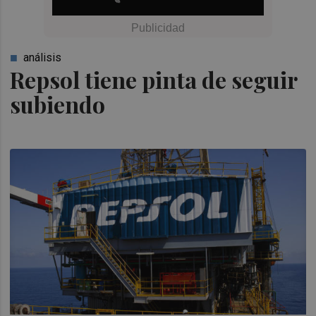
análisis
Repsol tiene pinta de seguir
subiendo