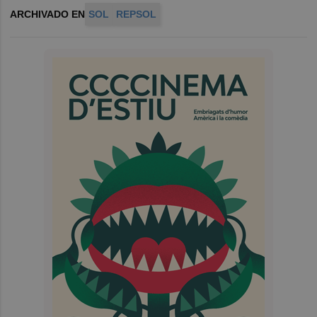
ARCHIVADO EN
SOL
REPSOL