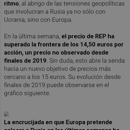
ritmo
, al abrigo de las tensiones geopolíticas
que involucran a Rusia ya no sólo con
Ucrania, sino con Europa.
En la última semana,
el precio de REP ha
superado la frontera de los 14,50 euros por
acción, un precio no observado desde
finales de 2019
. Sin duda, esto abre la senda
hacia un nuevo objetivo de precios más
cercano a los 15 euros. Su evolución desde
finales de 2019 puede observarse en el
gráfico siguiente.
La encrucijada en que Europa pretende