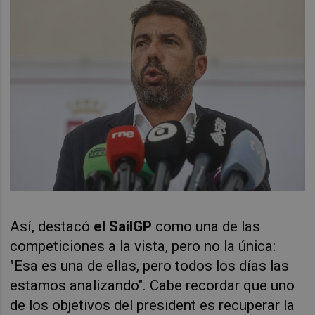
Así, destacó
el SailGP
como una de las
competiciones a la vista, pero no la única:
"Esa es una de ellas, pero todos los días las
estamos analizando". Cabe recordar que uno
de los objetivos del president es recuperar la