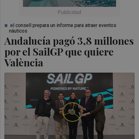
el consell prepara un informe para atraer eventos
náuticos
Andalucía pagó 3,8 millones
por el SailGP que quiere
València