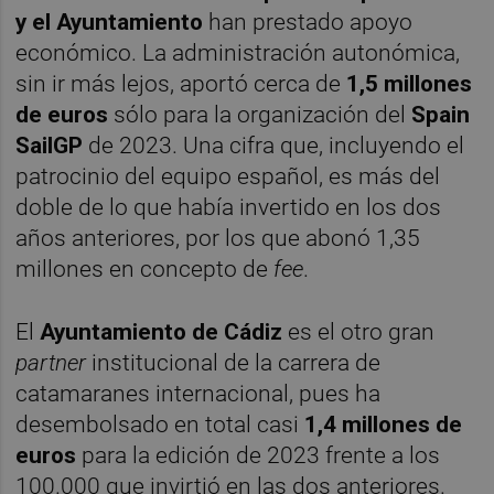
y el Ayuntamiento
han prestado apoyo
económico. La administración autonómica,
sin ir más lejos, aportó cerca de
1,5 millones
de euros
sólo para la organización del
Spain
SailGP
de 2023. Una cifra que, incluyendo el
patrocinio del equipo español, es más del
doble de lo que había invertido en los dos
años anteriores, por los que abonó 1,35
millones en concepto de
fee
.
El
Ayuntamiento de Cádiz
es el otro gran
partner
institucional de la carrera de
catamaranes internacional, pues ha
desembolsado en total casi
1,4 millones de
euros
para la edición de 2023 frente a los
100.000 que invirtió en las dos anteriores.