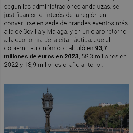
según las administraciones andaluzas, se
justifican en el interés de la región en
convertirse en sede de grandes eventos más
allá de Sevilla y Málaga, y en un claro retorno
a la economía de la cita náutica, que el
gobierno autonómico calculó en
93,7
millones de euros en 2023
, 58,3 millones en
2022 y 18,9 millones el año anterior.