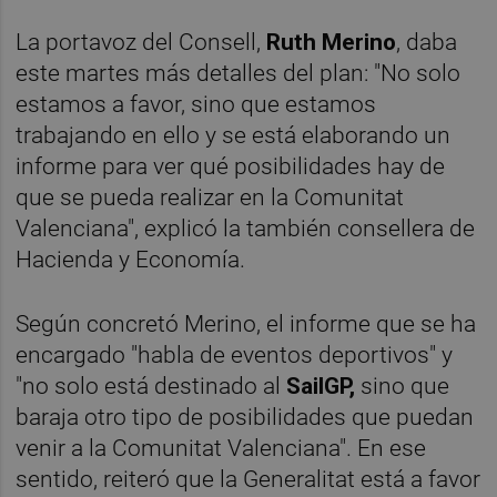
La portavoz del Consell,
Ruth Merino
, daba
este martes más detalles del plan: "No solo
estamos a favor, sino que estamos
trabajando en ello y se está elaborando un
informe para ver qué posibilidades hay de
que se pueda realizar en la Comunitat
Valenciana", explicó la también consellera de
Hacienda y Economía.
Según concretó Merino, el informe que se ha
encargado "habla de eventos deportivos" y
"no solo está destinado al
SailGP,
sino que
baraja otro tipo de posibilidades que puedan
venir a la Comunitat Valenciana". En ese
sentido, reiteró que la Generalitat está a favor