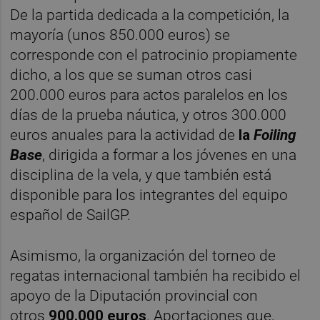
De la partida dedicada a la competición, la
mayoría (unos 850.000 euros) se
corresponde con el patrocinio propiamente
dicho, a los que se suman otros casi
200.000 euros para actos paralelos en los
días de la prueba náutica, y otros 300.000
euros anuales para la actividad de
la
Foiling
Base
, dirigida a formar a los jóvenes en una
disciplina de la vela, y que también está
disponible para los integrantes del equipo
español de SailGP.
Asimismo, la organización del torneo de
regatas internacional también ha recibido el
apoyo de la Diputación provincial con
otros
900.000 euros
. Aportaciones que,