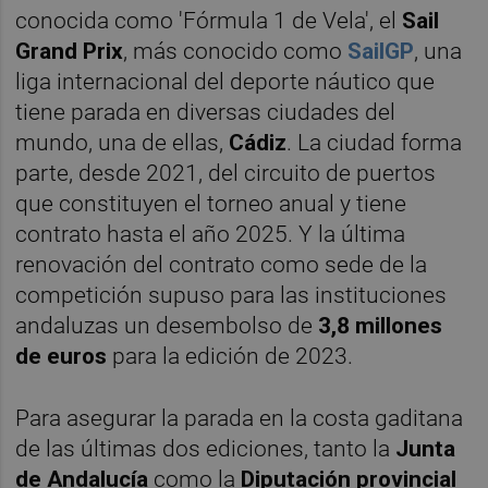
conocida como 'Fórmula 1 de Vela', el
Sail
Grand Prix
, más conocido como
SailGP
, una
liga internacional del deporte náutico que
tiene parada en diversas ciudades del
mundo, una de ellas,
Cádiz
. La ciudad forma
parte, desde 2021, del circuito de puertos
que constituyen el torneo anual y tiene
contrato hasta el año 2025. Y la última
renovación del contrato como sede de la
competición supuso para las instituciones
andaluzas un desembolso de
3,8 millones
de euros
para la edición de 2023.
Para asegurar la parada en la costa gaditana
de las últimas dos ediciones, tanto la
Junta
de Andalucía
como la
Diputación provincial