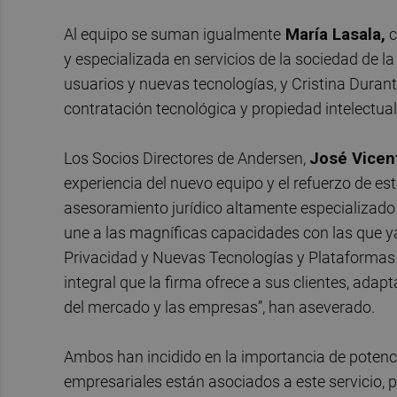
Al equipo se suman igualmente
María Lasala,
c
y especializada en servicios de la sociedad de 
usuarios y nuevas tecnologías, y Cristina Durant
contratación tecnológica y propiedad intelectual 
Los Socios Directores de Andersen,
José Vicen
experiencia del nuevo equipo y el refuerzo de es
asesoramiento jurídico altamente especializado 
une a las magníficas capacidades con las que y
Privacidad y Nuevas Tecnologías y Plataformas D
integral que la firma ofrece a sus clientes, ad
del mercado y las empresas”, han aseverado.
Ambos han incidido en la importancia de potenc
empresariales están asociados a este servicio, 