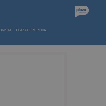
ONISTA
PLAZA DEPORTIVA