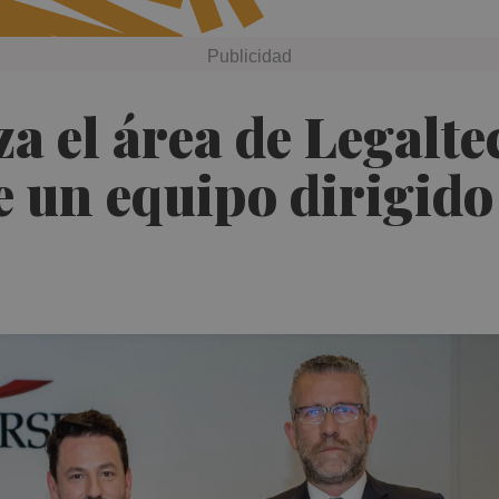
a el área de Legalte
 un equipo dirigido