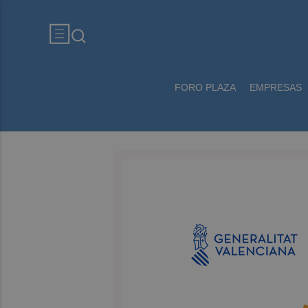
FORO PLAZA
EMPRESAS