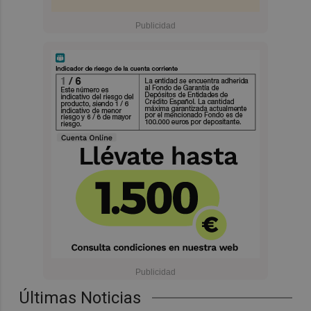
Últimas Noticias