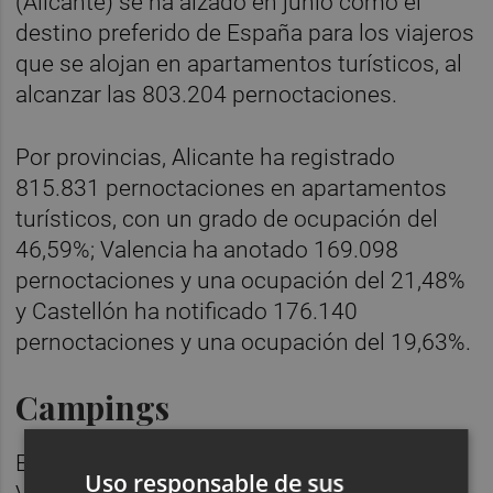
(Alicante) se ha alzado en junio como el
destino preferido de España para los viajeros
que se alojan en apartamentos turísticos, al
alcanzar las 803.204 pernoctaciones.
Por provincias, Alicante ha registrado
815.831 pernoctaciones en apartamentos
turísticos, con un grado de ocupación del
46,59%; Valencia ha anotado 169.098
pernoctaciones y una ocupación del 21,48%
y Castellón ha notificado 176.140
pernoctaciones y una ocupación del 19,63%.
Campings
En cuanto a los campings, la Comunitat
Uso responsable de sus