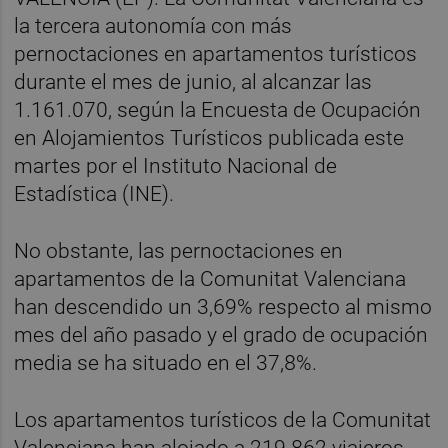
la tercera autonomía con más
pernoctaciones en apartamentos turísticos
durante el mes de junio, al alcanzar las
1.161.070, según la Encuesta de Ocupación
en Alojamientos Turísticos publicada este
martes por el Instituto Nacional de
Estadística (INE).
No obstante, las pernoctaciones en
apartamentos de la Comunitat Valenciana
han descendido un 3,69% respecto al mismo
mes del año pasado y el grado de ocupación
media se ha situado en el 37,8%.
Los apartamentos turísticos de la Comunitat
Valenciana han alojado a 219.862 viajeros,