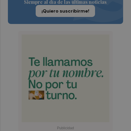
Siempre al día de las últimas noticias
¡Quiero suscribirme!