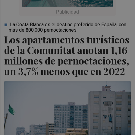
La Costa Blanca es el destino preferido de España, con
más de 800.000 pernoctaciones
Los apartamentos turísticos
de la Comunitat anotan 1,16
millones de pernoctaciones,
un 3,7% menos que en 2022