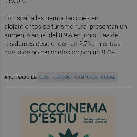
13,09%.
En España las pernoctaciones en
alojamientos de turismo rural presentan un
aumento anual del 0,9% en junio. Las de
residentes descienden un 2,7%, mientras
que la de no residentes crecen un 8,4%.
ARCHIVADO EN
ICOS
TURISMO
CAMPINGS
RURAL