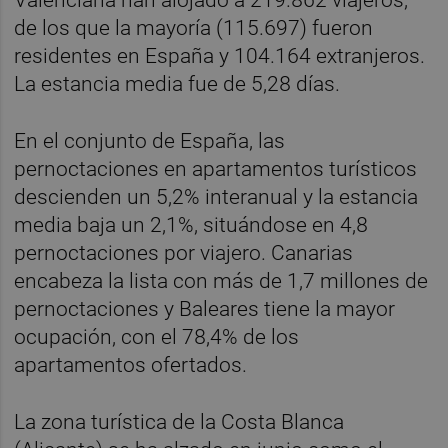
de los que la mayoría (115.697) fueron
residentes en España y 104.164 extranjeros.
La estancia media fue de 5,28 días.
En el conjunto de España, las
pernoctaciones en apartamentos turísticos
descienden un 5,2% interanual y la estancia
media baja un 2,1%, situándose en 4,8
pernoctaciones por viajero. Canarias
encabeza la lista con más de 1,7 millones de
pernoctaciones y Baleares tiene la mayor
ocupación, con el 78,4% de los
apartamentos ofertados.
La zona turística de la Costa Blanca