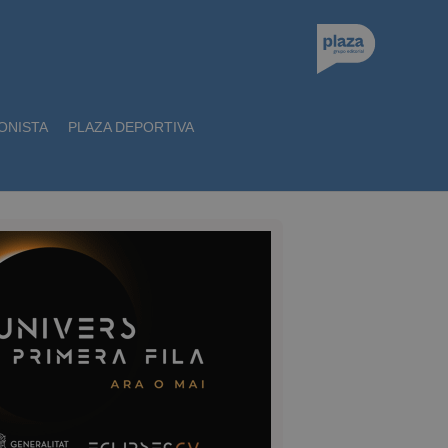
ONISTA
PLAZA DEPORTIVA