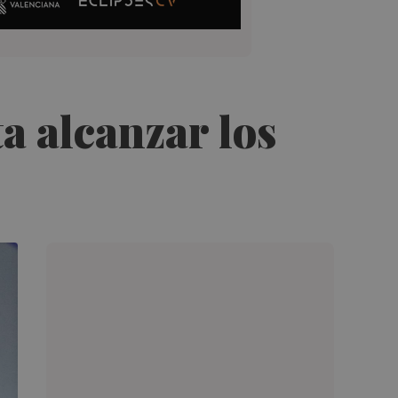
a alcanzar los