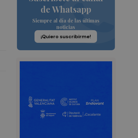
de Whatsapp
Siempre al día de las últimas
noticias
¡Quiero suscribirme!