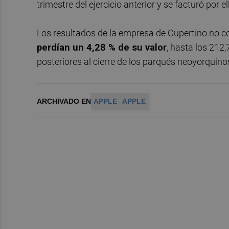
trimestre del ejercicio anterior y se facturó por 
Los resultados de la empresa de Cupertino no c
perdían un 4,28 % de su valor
, hasta los 212,
posteriores al cierre de los parqués neoyorquino
ARCHIVADO EN
APPLE
APPLE