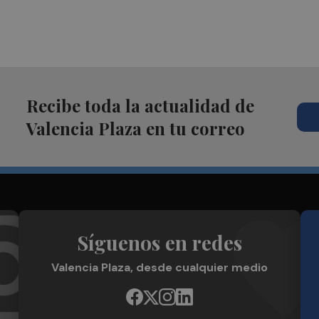
Recibe toda la actualidad de
Valencia Plaza en tu correo
Síguenos en redes
Valencia Plaza, desde cualquier medio