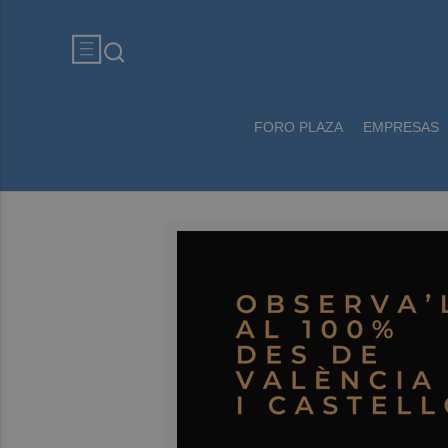
FORO PLAZA
EMPRESAS