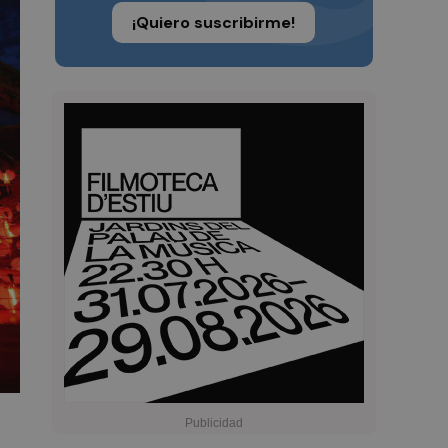
¡Quiero suscribirme!