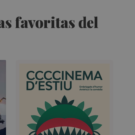
as favoritas del