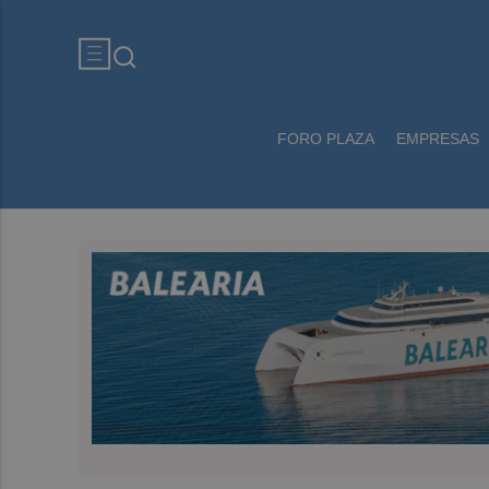
FORO PLAZA
EMPRESAS