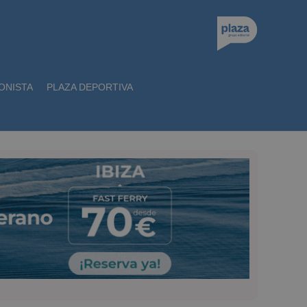
ONISTA
PLAZA DEPORTIVA