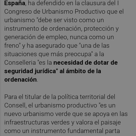
España
, ha defendido en la clausura del I
Congreso de Urbanismo Productivo que el
urbanismo "debe ser visto como un
instrumento de ordenación, protección y
generación de empleo, nunca como un
freno" y ha asegurado que "una de las
situaciones que más preocupa" a la
Conselleria "es la
necesidad de dotar de
seguridad jurídica" al ámbito de la
ordenación
.
Para el titular de la política territorial del
Consell, el urbanismo productivo "es un
nuevo urbanismo verde que se apoya en las
infraestructuras verdes y valora el paisaje
como un instrumento fundamental parta