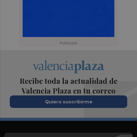
Recibe toda la actualidad de
Valencia Plaza en tu correo
Quiero suscribirme