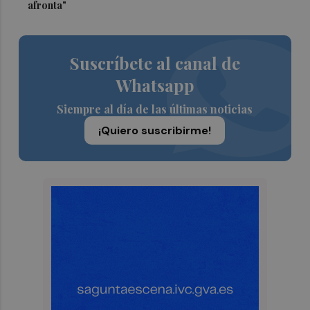
afronta"
Suscríbete al canal de
Whatsapp
Siempre al día de las últimas noticias
¡Quiero suscribirme!