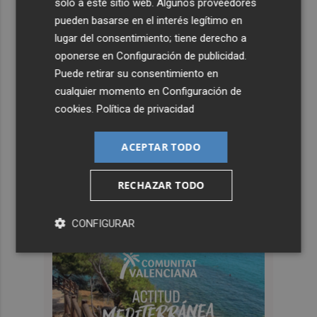
solo a este sitio web. Algunos proveedores
pueden basarse en el interés legítimo en
lugar del consentimiento; tiene derecho a
oponerse en
Configuración de publicidad
.
Puede retirar su consentimiento en
cualquier momento en
Configuración de
cookies
.
Política de privacidad
ACEPTAR TODO
RECHAZAR TODO
CONFIGURAR