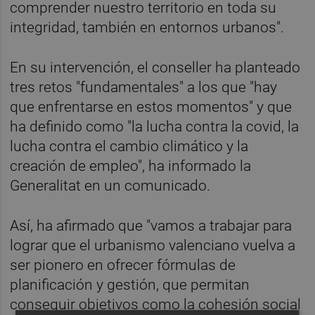
comprender nuestro territorio en toda su
integridad, también en entornos urbanos".
En su intervención, el conseller ha planteado
tres retos "fundamentales" a los que "hay
que enfrentarse en estos momentos" y que
ha definido como "la lucha contra la covid, la
lucha contra el cambio climático y la
creación de empleo", ha informado la
Generalitat en un comunicado.
Así, ha afirmado que "vamos a trabajar para
lograr que el urbanismo valenciano vuelva a
ser pionero en ofrecer fórmulas de
planificación y gestión, que permitan
conseguir objetivos como la cohesión social