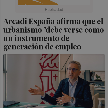
Arcadi España afirma que el
urbanismo "debe verse como
un instrumento de
generación de empleo