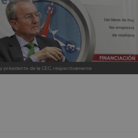
 y presidente de la CEC, respectivamente