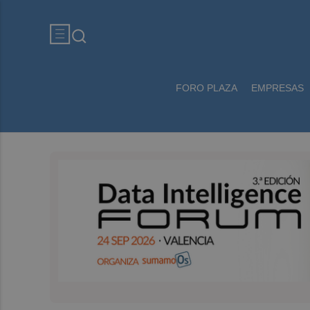
FORO PLAZA
EMPRESAS