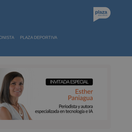
ONISTA
PLAZA DEPORTIVA