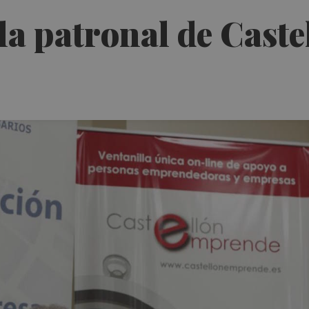
a patronal de Castel