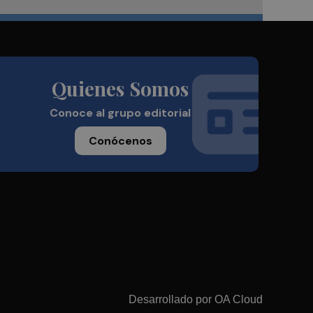
Quienes Somos
Conoce al grupo editorial
Conócenos
Desarrollado por
OA Cloud