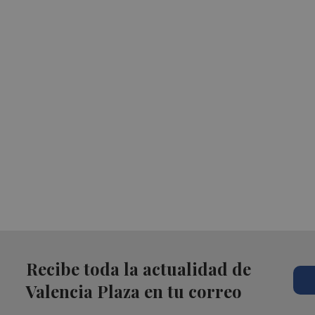
Recibe toda la actualidad de
Valencia Plaza en tu correo