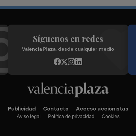
Síguenos en redes
Valencia Plaza, desde cualquier medio
Publicidad
Contacto
Acceso accionistas
Aviso legal
Política de privacidad
Cookies