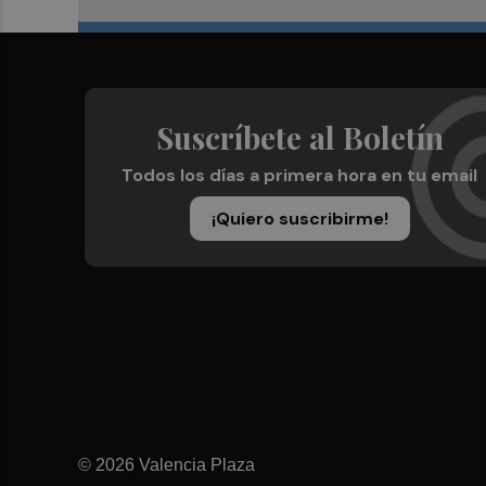
Suscríbete al Boletín
Todos los días a primera hora en tu email
¡Quiero suscribirme!
© 2026 Valencia Plaza