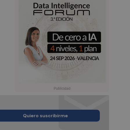
Quiero suscribirme