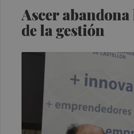
Ascer abandona l
de la gestión