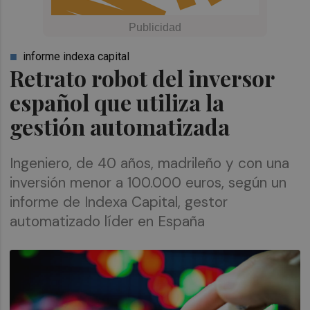
informe indexa capital
Retrato robot del inversor
español que utiliza la
gestión automatizada
Ingeniero, de 40 años, madrileño y con una
inversión menor a 100.000 euros, según un
informe de Indexa Capital, gestor
automatizado líder en España