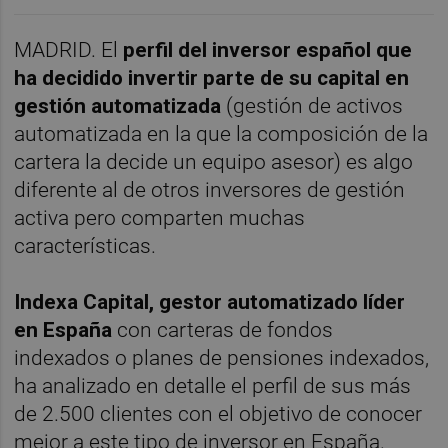
MADRID. El
perfil del inversor español que
ha decidido invertir parte de su capital en
gestión automatizada
(gestión de activos
automatizada en la que la composición de la
cartera la decide un equipo asesor) es algo
diferente al de otros inversores de gestión
activa pero comparten muchas
características.
Indexa Capital, gestor automatizado líder
en España
con carteras de fondos
indexados o planes de pensiones indexados,
ha analizado en detalle el perfil de sus más
de 2.500 clientes con el objetivo de conocer
mejor a este tipo de inversor en España.