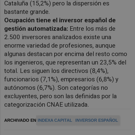
Cataluña (15,2%) pero la dispersión es
bastante grande.
Ocupación tiene el inversor español de
gestión automatizada:
Entre los más de
2.500 inversores analizados existe una
enorme variedad de profesiones, aunque
algunas destacan por encima del resto como
los ingenieros, que representan un 23,5% del
total. Les siguen los directivos (8,4%),
funcionarios (7,1%), empresarios (6,8%) y
autónomos (6,7%). Son categorías no
excluyentes, pero son las definidas por la
categorización CNAE utilizada.
ARCHIVADO EN
INDEXA CAPITAL
INVERSOR ESPAÑOL