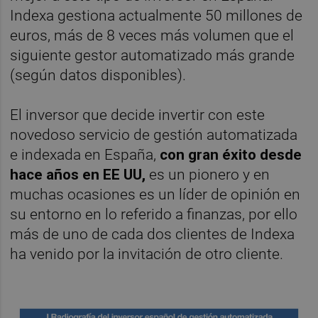
Indexa gestiona actualmente 50 millones de
euros, más de 8 veces más volumen que el
siguiente gestor automatizado más grande
(según datos disponibles).
El inversor que decide invertir con este
novedoso servicio de gestión automatizada
e indexada en España,
con gran éxito desde
hace años en EE UU,
es un pionero y en
muchas ocasiones es un líder de opinión en
su entorno en lo referido a finanzas, por ello
más de uno de cada dos clientes de Indexa
ha venido por la invitación de otro cliente.