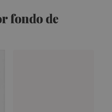
or fondo de