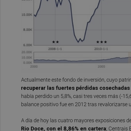
Actualmente este fondo de inversión, cuyo patri
recuperar las fuertes pérdidas cosechadas
había perdido un 5,8%, casi tres veces más (-15
balance positivo fue en 2012 tras revalorizarse
A día de hoy las cuatro mayores exposiciones d
Rio Doce, con el 8,86% en cartera
; Centrais 