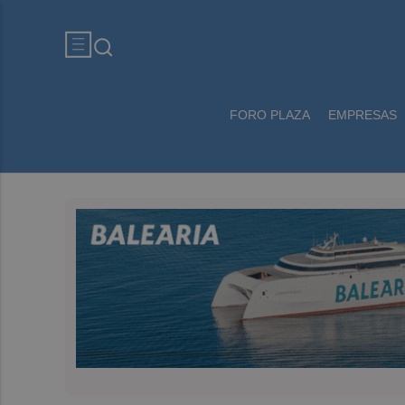
FORO PLAZA
EMPRESAS