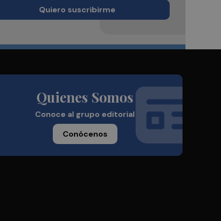
Quiero suscribirme
Quienes Somos
Conoce al grupo editorial
Conócenos