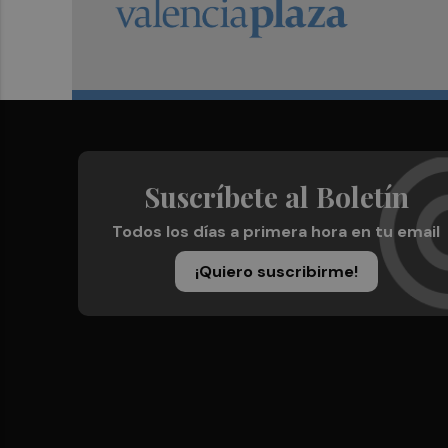
Suscríbete al Boletín
Todos los días a primera hora en tu email
¡Quiero suscribirme!