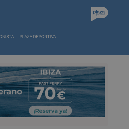
ONISTA
PLAZA DEPORTIVA