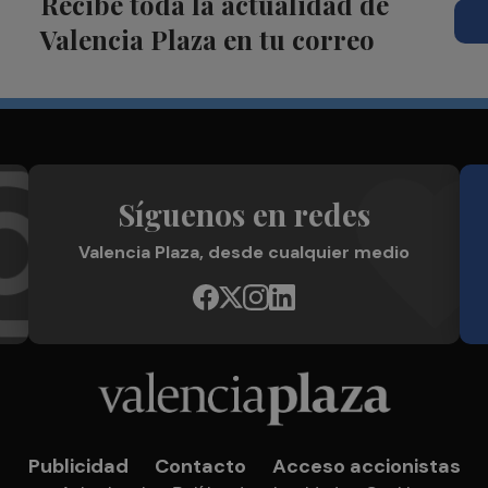
Recibe toda la actualidad de
Valencia Plaza en tu correo
Síguenos en redes
Valencia Plaza, desde cualquier medio
Publicidad
Contacto
Acceso accionistas