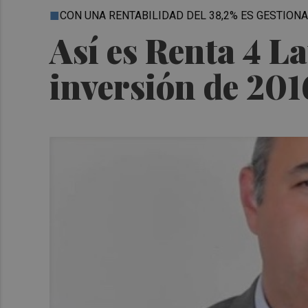
CON UNA RENTABILIDAD DEL 38,2% ES GESTIO
Así es Renta 4 L
inversión de 201