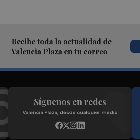
Recibe toda la actualidad de
Valencia Plaza en tu correo
Síguenos en redes
Valencia Plaza, desde cualquier medio