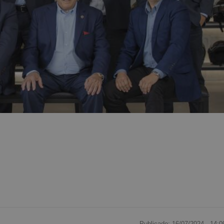
Publicado: 16/07/2024 ·
14:0