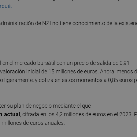
rqué.
 administración de NZI no tiene conocimiento de la existen
.
l en el mercado bursátil con un precio de salida de 0,91
valoración inicial de 15 millones de euros. Ahora, menos 
o ligeramente, y cotiza en estos momentos a 0,85 euros p
ter su plan de negocio mediante el que
n actual
, cifrada en los 4,2 millones de euros en el 2023. 
0 millones de euros anuales.