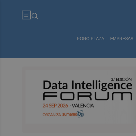
FORO PLAZA
EMPRESAS