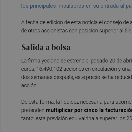
los principales impulsores en su entrada al pa
A fecha de edición de esta noticia el consejo de
de otros accionistas con posición superior al 5%
Salida a bolsa
La firma yeclana se estrenó el pasado 20 de abri
euros, 16.490.102 acciones en circulación y una 
dos semanas después, este precio se ha reducid
acción.
De esta forma, la liquidez necesaria para acome
pretenden
multiplicar por cinco la facturació
tanto, esta previsión equivaldría a superar los 2