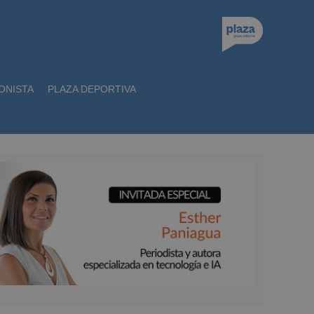
ONISTA
PLAZA DEPORTIVA