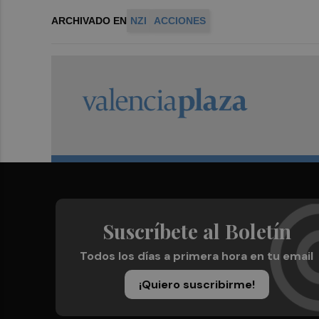
ARCHIVADO EN
NZI
ACCIONES
Suscríbete al Boletín
Todos los días a primera hora en tu email
¡Quiero suscribirme!