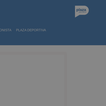
ONISTA
PLAZA DEPORTIVA