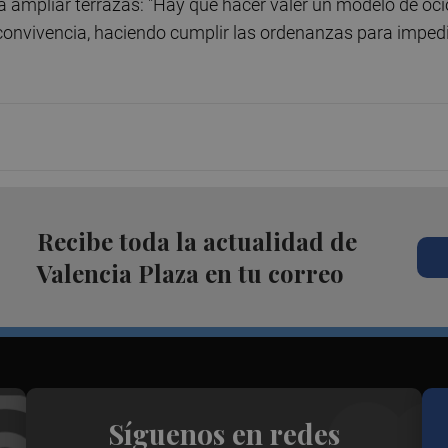
a ampliar terrazas: "Hay que hacer valer un modelo de oci
convivencia, haciendo cumplir las ordenanzas para impedi
Recibe toda la actualidad de
Valencia Plaza en tu correo
Síguenos en redes