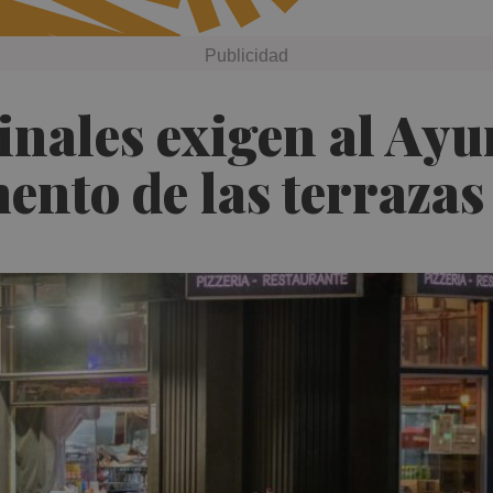
inales exigen al Ay
ento de las terrazas