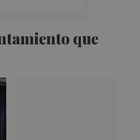
untamiento que