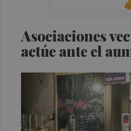
Asociaciones vec
actúe ante el aum