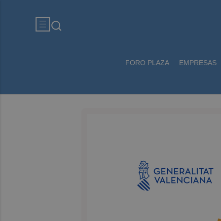
FORO PLAZA
EMPRESAS