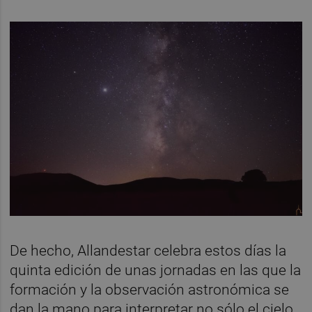
De hecho, Allandestar celebra estos días la
quinta edición de unas jornadas en las que la
formación y la observación astronómica se
dan la mano para interpretar no sólo el cielo