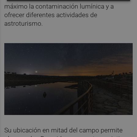
máximo la contaminación lumínica y a
ofrecer diferentes actividades de
astroturismo.
Su ubicación en mitad del campo permite