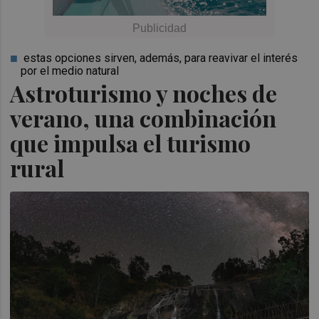
estas opciones sirven, además, para reavivar el interés
por el medio natural
Astroturismo y noches de
verano, una combinación
que impulsa el turismo
rural