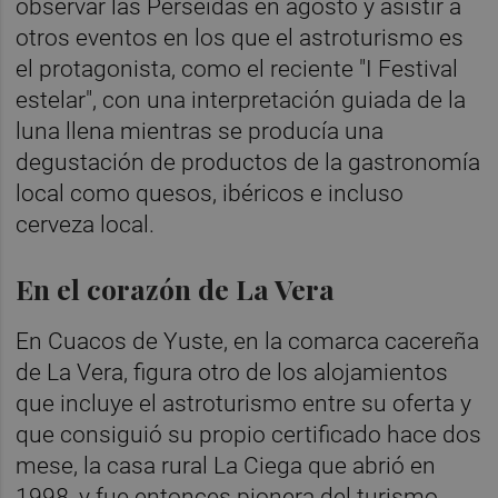
observar las Perseidas en agosto y asistir a
otros eventos en los que el astroturismo es
el protagonista, como el reciente "I Festival
estelar", con una interpretación guiada de la
luna llena mientras se producía una
degustación de productos de la gastronomía
local como quesos, ibéricos e incluso
cerveza local.
En el corazón de La Vera
En Cuacos de Yuste, en la comarca cacereña
de La Vera, figura otro de los alojamientos
que incluye el astroturismo entre su oferta y
que consiguió su propio certificado hace dos
mese, la casa rural La Ciega que abrió en
1998, y fue entonces pionera del turismo