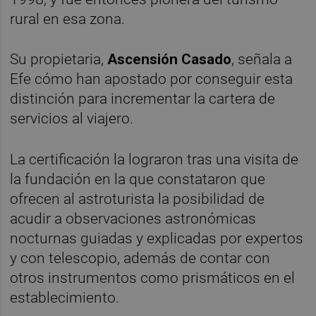
rural en esa zona.
Su propietaria,
Ascensión Casado
, señala a
Efe cómo han apostado por conseguir esta
distinción para incrementar la cartera de
servicios al viajero.
La certificación la lograron tras una visita de
la fundación en la que constataron que
ofrecen al astroturista la posibilidad de
acudir a observaciones astronómicas
nocturnas guiadas y explicadas por expertos
y con telescopio, además de contar con
otros instrumentos como prismáticos en el
establecimiento.