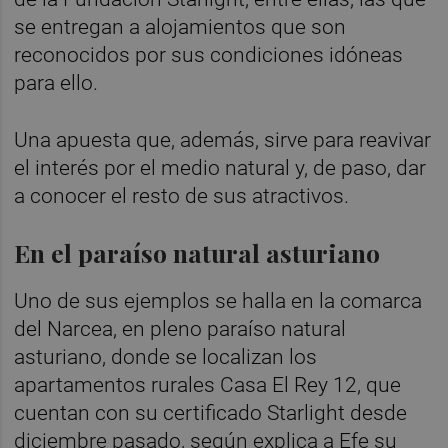
se entregan a alojamientos que son
reconocidos por sus condiciones idóneas
para ello.
Una apuesta que, además, sirve para reavivar
el interés por el medio natural y, de paso, dar
a conocer el resto de sus atractivos.
En el paraíso natural asturiano
Uno de sus ejemplos se halla en la comarca
del Narcea, en pleno paraíso natural
asturiano, donde se localizan los
apartamentos rurales Casa El Rey 12, que
cuentan con su certificado Starlight desde
diciembre pasado, según explica a Efe su