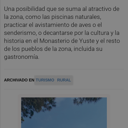
Una posibilidad que se suma al atractivo de
la zona, como las piscinas naturales,
practicar el avistamiento de aves o el
senderismo, o decantarse por la cultura y la
historia en el Monasterio de Yuste y el resto
de los pueblos de la zona, incluida su
gastronomía.
ARCHIVADO EN
TURISMO
RURAL