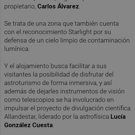
propietario,
Carlos Álvarez
.
Se trata de una zona que también cuenta
con el reconocimiento Starlight por su
defensa de un cielo limpio de contaminación
lumínica.
Y el alojamiento busca facilitar a sus
visitantes la posibilidad de disfrutar del
astroturismo de forma inmersiva, y así
además de dejarles instrumentos de visión
como telescopios se ha involucrado en
impulsar el proyecto de divulgación científica
Allandestar, liderado por la astrofísica
Lucía
González Cuesta
.