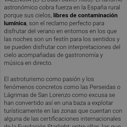
astronómico cobra fuerza en la España rural
porque sus cielos,
libres de contaminación
lumínica
, son el reclamo perfecto para
disfrutar del verano en entornos en los que
las noches son un festín para los sentidos y
se pueden disfrutar con interpretaciones del
cielo acompañadas de gastronomía y
música en directo.
El astroturismo como pasión y los
fenómenos concretos como las Perseidas o
Lágrimas de San Lorenzo como excusa se
han convertido así en una baza a explotar
turísticamente en las zonas que cuentan con
alguna de las certificaciones internacionales
de la Fundación Starlight; entre ellas, las que