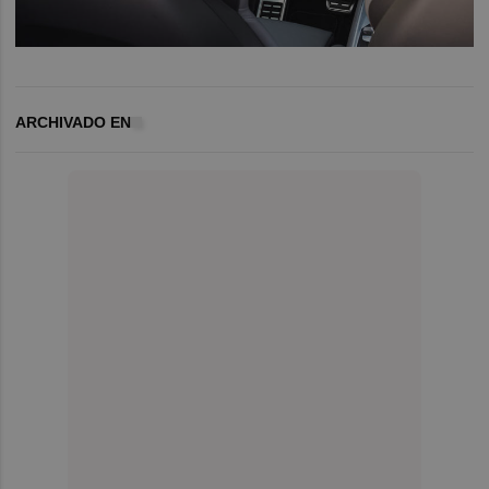
ARCHIVADO EN