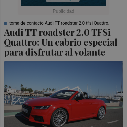
toma de contacto Audi TT roadster 2.0 tfsi Quattro.
Audi TT roadster 2.0 TFSi
Quattro: Un cabrio especial
para disfrutar al volante