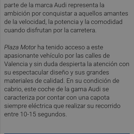
parte de la marca Audi representa la
ambición por conquistar a aquellos amantes
de la velocidad, la potencia y la comodidad
cuando disfrutan por la carretera.
Plaza Motor
ha tenido acceso a este
apasionante vehículo por las calles de
Valencia y sin duda despierta la atención con
su espectacular diseño y sus grandes
materiales de calidad. En su condición de
cabrio, este coche de la gama Audi se
caracteriza por contar con una capota
siempre eléctrica que realizar su recorrido
entre 10-15 segundos.