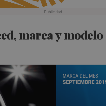
eed, marca y modelo