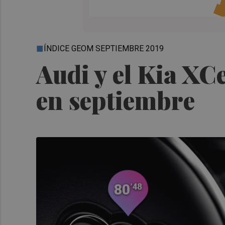
ÍNDICE GEOM SEPTIEMBRE 2019
Audi y el Kia XC
en septiembre