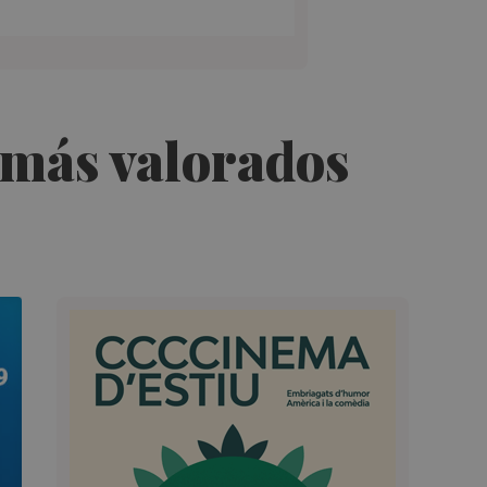
 más valorados