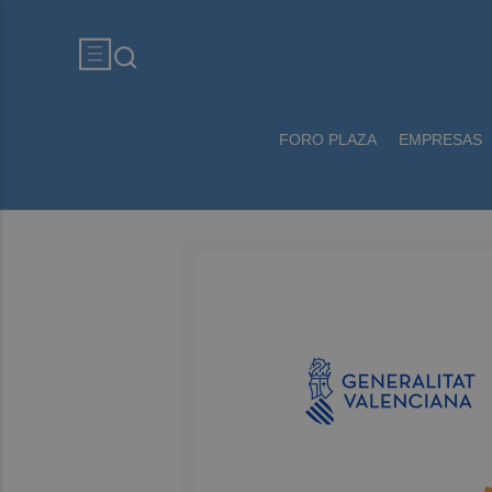
FORO PLAZA
EMPRESAS