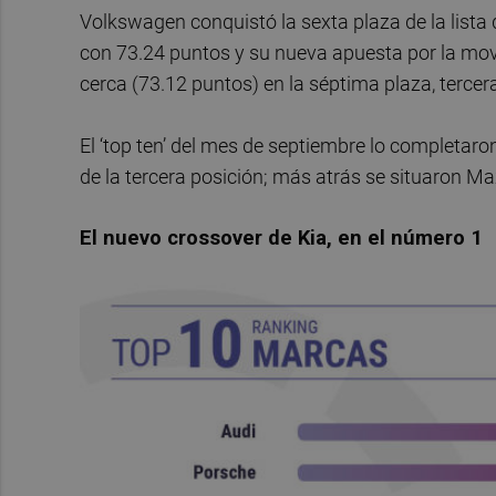
Volkswagen conquistó la sexta plaza de la lista
con 73.24 puntos y su nueva apuesta por la mov
cerca (73.12 puntos) en la séptima plaza, terce
El ‘top ten’ del mes de septiembre lo completar
de la tercera posición; más atrás se situaron 
El nuevo crossover de Kia, en el número 1