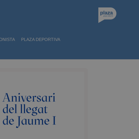
ONISTA
PLAZA DEPORTIVA